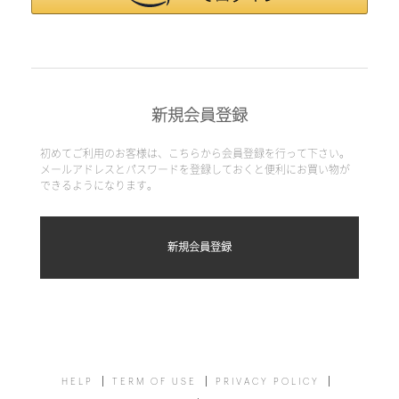
新規会員登録
初めてご利用のお客様は、こちらから会員登録を行って下さい。
メールアドレスとパスワードを登録しておくと便利にお買い物が
できるようになります。
HELP
TERM OF USE
PRIVACY POLICY