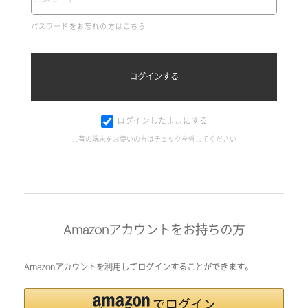
パスワードをお忘れの方はこちら
ログインしたままにする
共有の端末をお使いの方はチェックを外してください
Amazonアカウントをお持ちの方
Amazonアカウントを利用してログインすることができます。