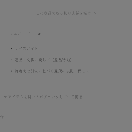
この商品の取り扱い店舗を探す
シェア
サイズガイド
返品・交換に関して（返品特約）
特定商取引法に基づく通販の表記に関して
このアイテムを見た人がチェックしている商品
☆