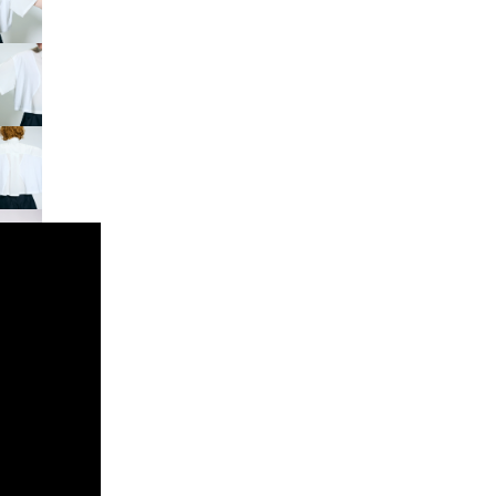
り、実物と多少の差異が生じます。