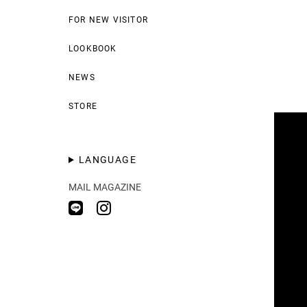
FOR NEW VISITOR
LOOKBOOK
NEWS
STORE
LANGUAGE
MAIL MAGAZINE