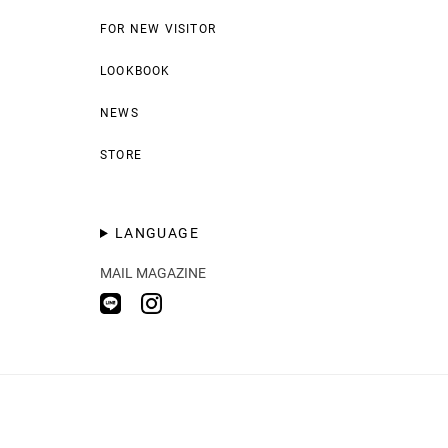
FOR NEW VISITOR
LOOKBOOK
NEWS
STORE
LANGUAGE
MAIL MAGAZINE