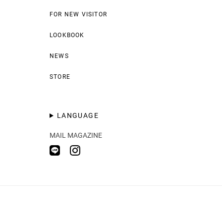
FOR NEW VISITOR
LOOKBOOK
NEWS
STORE
LANGUAGE
MAIL MAGAZINE