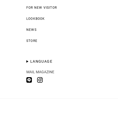
FOR NEW VISITOR
LOOKBOOK
NEWS
STORE
LANGUAGE
MAIL MAGAZINE