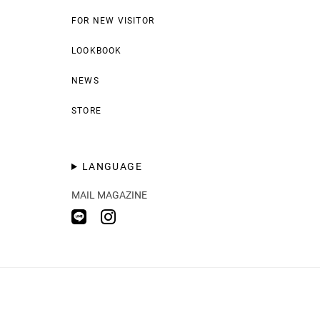
FOR NEW VISITOR
LOOKBOOK
NEWS
STORE
LANGUAGE
MAIL MAGAZINE