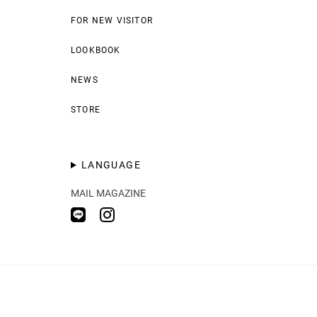
FOR NEW VISITOR
LOOKBOOK
NEWS
STORE
LANGUAGE
MAIL MAGAZINE