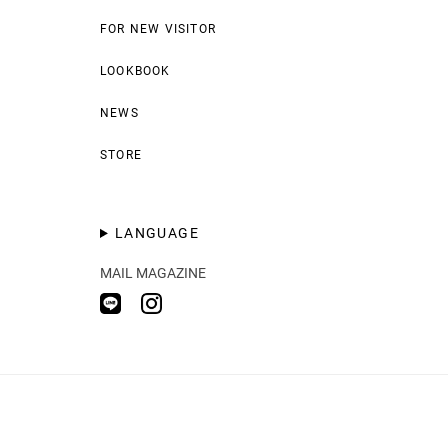
FOR NEW VISITOR
LOOKBOOK
NEWS
STORE
LANGUAGE
MAIL MAGAZINE