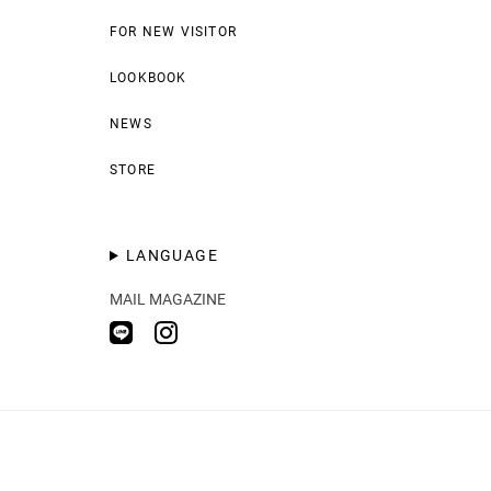
FOR NEW VISITOR
LOOKBOOK
NEWS
STORE
LANGUAGE
MAIL MAGAZINE