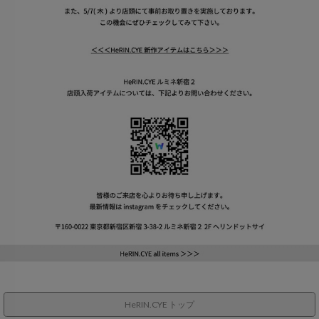
HeRIN.CYE トップ