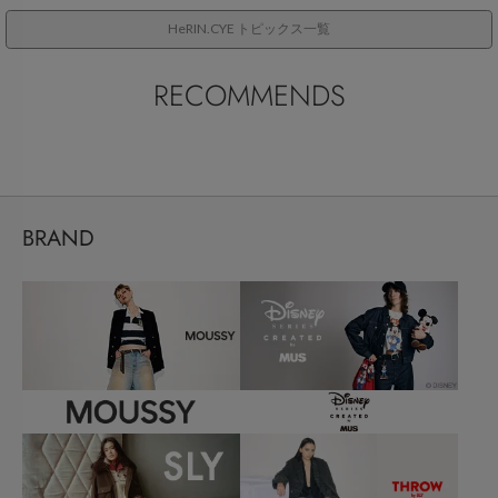
HeRIN.CYE トピックス一覧
RECOMMENDS
BRAND