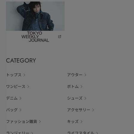
CATEGORY
トップス
アウター
ワンピース
ボトム
デニム
シューズ
バッグ
アクセサリー
ファッション雑貨
キッズ
ランジェリー
ライフスタイル