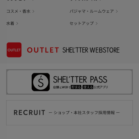
コスメ・香水
パジャマ・ルームウェア
水着
セットアップ