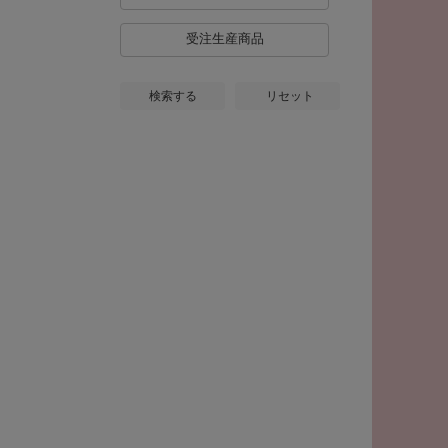
受注生産商品
検索する
リセット