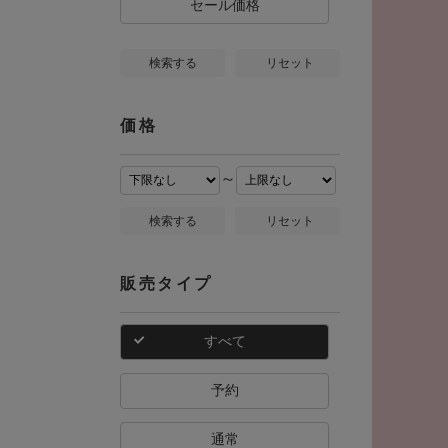
セール価格
検索する
リセット
価格
～
検索する
リセット
販売タイプ
すべて
予約
通常