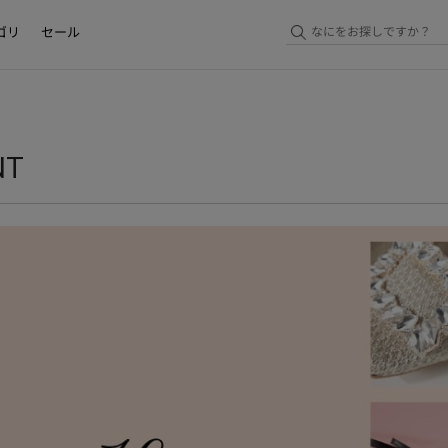
ゴリ
セール
NT