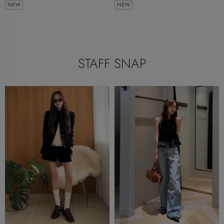
NEW
NEW
STAFF SNAP