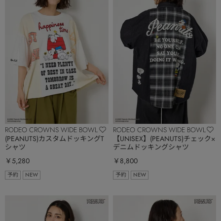
RODEO CROWNS WIDE BOWL
RODEO CROWNS WIDE BOWL
(PEANUTS)カスタムドッキングT
【UNISEX】(PEANUTS)チェック×
シャツ
デニムドッキングシャツ
￥5,280
￥8,800
予約
NEW
予約
NEW