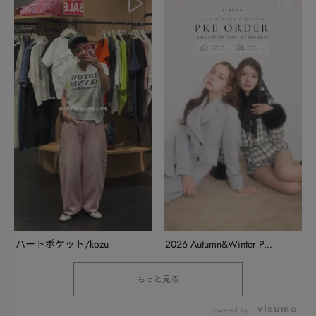
ハートポケット/kozu
2026 Autumn&Winter P...
もっと見る
powered by