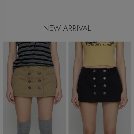
NEW ARRIVAL