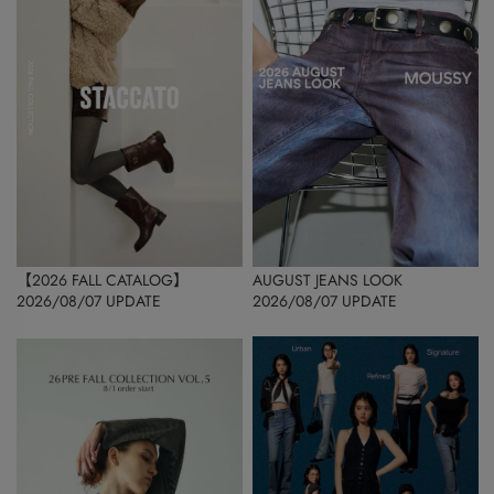
【2026 FALL CATALOG】
AUGUST JEANS LOOK
2026/08/07 UPDATE
2026/08/07 UPDATE