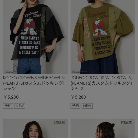
RODEO CROWNS WIDE BOWL
RODEO CROWNS WIDE BOWL
(PEANUTS)カスタムドッキングT
(PEANUTS)カスタムドッキングT
シャツ
シャツ
￥5,280
￥5,280
予約
NEW
予約
NEW