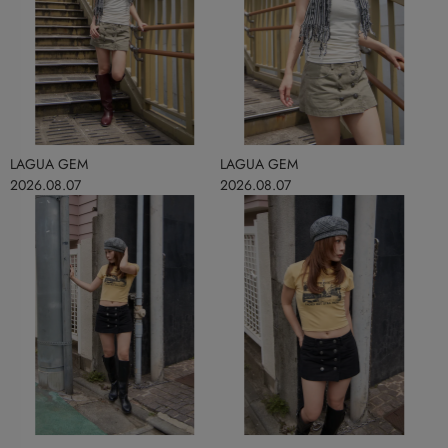
LAGUA GEM
LAGUA GEM
2026.08.07
2026.08.07