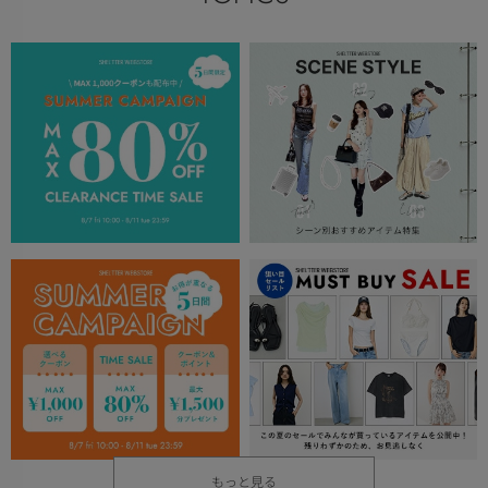
もっと見る