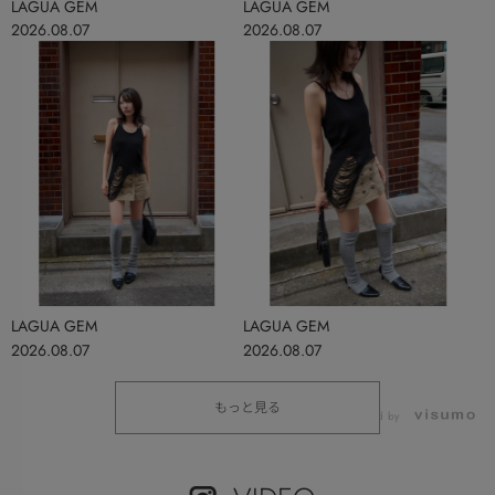
LAGUA GEM
LAGUA GEM
2026.08.07
2026.08.07
LAGUA GEM
LAGUA GEM
2026.08.07
2026.08.07
もっと見る
powered by