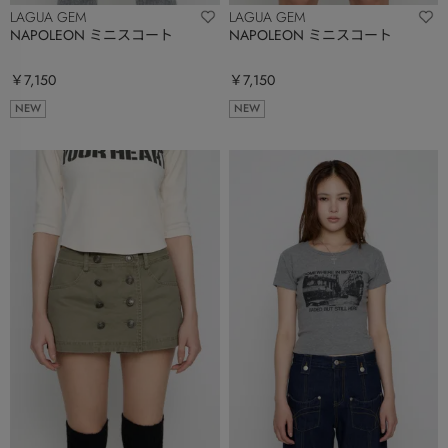
LAGUA GEM
LAGUA GEM
NAPOLEON ミニスコート
NAPOLEON ミニスコート
￥7,150
￥7,150
NEW
NEW