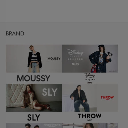
BRAND