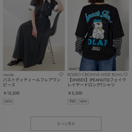
rienda
RODEO CROWNS WIDE BOWL
バストディティールフレアワン
【UNISEX】(PEANUTS)フェイク
ピース
レイヤードロングTシャツ
￥13,200
￥5,500
NEW
予約
NEW
もっと見る