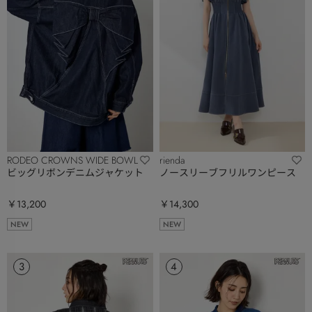
RODEO CROWNS WIDE BOWL
rienda
ビッグリボンデニムジャケット
ノースリーブフリルワンピース
￥13,200
￥14,300
NEW
NEW
3
4