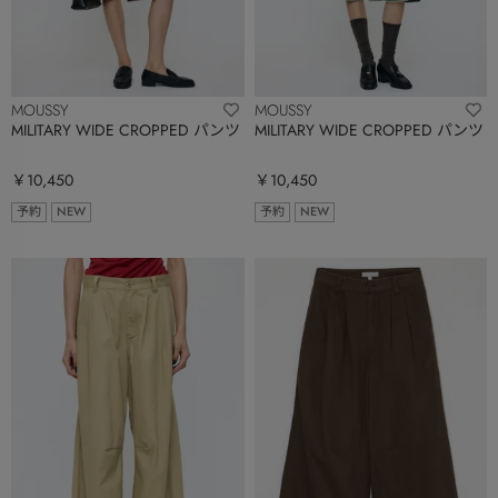
MOUSSY
MOUSSY
MILITARY WIDE CROPPED パンツ
MILITARY WIDE CROPPED パンツ
￥10,450
￥10,450
予約
NEW
予約
NEW