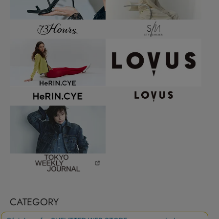
CATEGORY