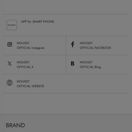
APP for SMART PHONE
MOUSSY
MOUSSY
OFFICIAL Instagram
OFFICIAL FACEBOOK
MOUSSY
MOUSSY
OFFICIAL X
OFFICIAL Blog
MOUSSY
OFFICIAL WEBSITE
BRAND