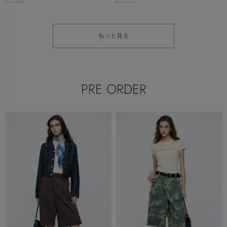
もっと見る
PRE ORDER