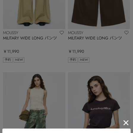
MOUSSY
MOUSSY
MILITARY WIDE LONG パンツ
MILITARY WIDE LONG パンツ
￥11,990
￥11,990
予約
NEW
予約
NEW