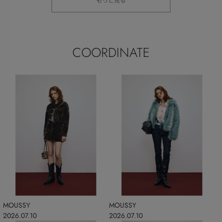
もっと見る
COORDINATE
MOUSSY
MOUSSY
2026.07.10
2026.07.10