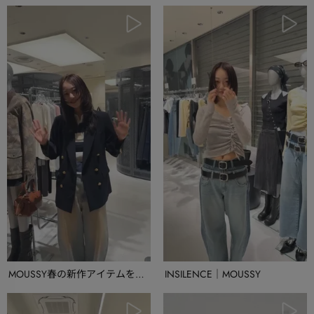
MOUSSY春の新作アイテムをご
INSILENCE｜MOUSSY
紹介。...