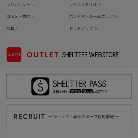
ランジェリー
ライフスタイル
コスメ・香水
パジャマ・ルームウェア
水着
セットアップ