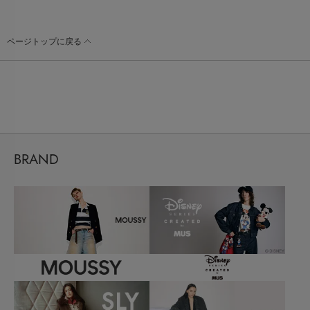
ページトップに戻る
BRAND