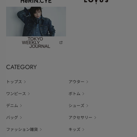
CATEGORY
トップス
アウター
ワンピース
ボトム
デニム
シューズ
バッグ
アクセサリー
ファッション雑貨
キッズ