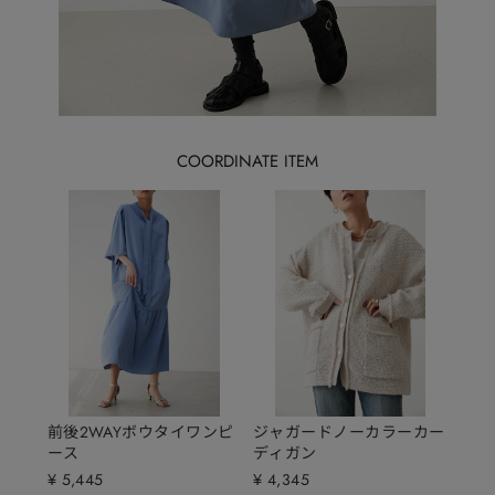
crie conforto
crie conforto
2025.11.07
2025.11.07
前後2WAYボウタイワンピ
ジャガードノーカラーカー
ース
ディガン
¥ 5,445
¥ 4,345