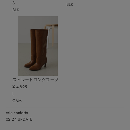
S
BLK
BLK
crie conforto
crie conforto
2025.11.07
2025.11.07
ストレートロングブーツ
¥ 4,895
L
CAM
crie conforto
crie conforto
2025.11.07
2025.11.07
crie conforto
02.24 UPDATE