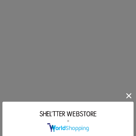
AZUL BY MOUSSY
AZUL BY MOUSSY
2026.06.10
2026.06.10
AZUL BY MOUSSY
AZUL BY MOUSSY
2026.05.13
2026.05.13