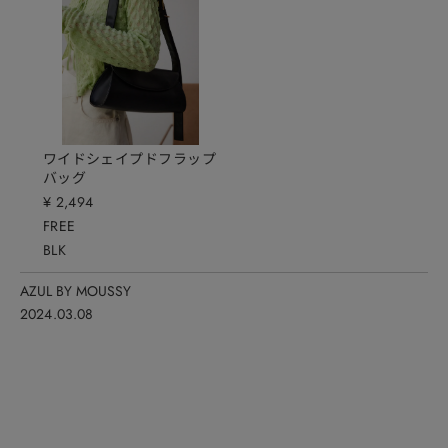
ワイドシェイプドフラップ
バッグ
¥ 2,494
FREE
AZUL BY MOUSSY
AZUL BY MOUSSY
BLK
2026.07.08
2026.07.08
AZUL BY MOUSSY
2024.03.08