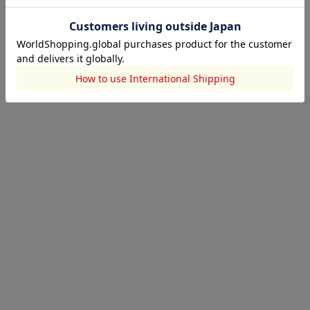
AZUL BY MOUSSY
AZUL BY MOUSSY
2026.05.13
2026.05.13