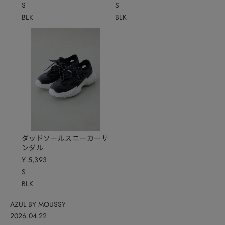
S
S
BLK
BLK
AZUL BY MOUSSY
AZUL BY MOUSSY
2026.07.31
2026.07.13
ダッドソールスニーカーサ
ンダル
¥ 5,393
S
BLK
AZUL BY MOUSSY
AZUL BY MOUSSY
AZUL BY MOUSSY
2026.07.13
2026.07.13
2026.04.22