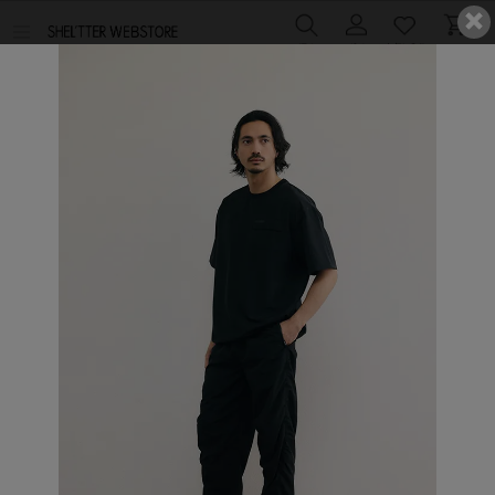
メ
ニ
ュ
TOP
>
コーディネート一覧
ー
を
開
く
AZUL BY MOUSSY
AZUL BY MOUSSY
AZUL BY MOUSSY