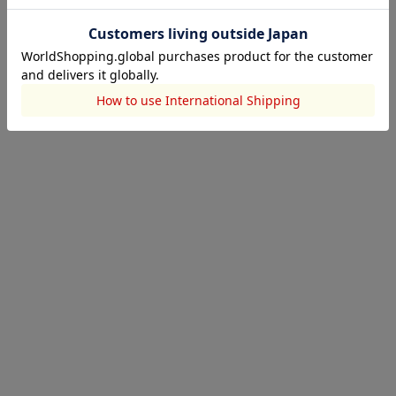
AZUL BY MOUSSY
AZUL BY MOUSSY
2026.05.13
2026.05.13