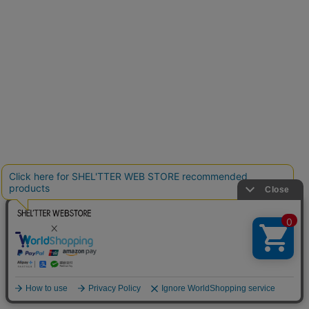
AZUL BY MOUSSY
AZUL BY MOUSSY
2026.04.22
2026.04.22
ページ
トップ
に戻る