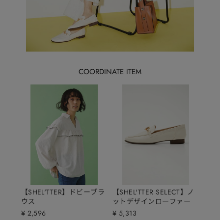
2026.08.07
2026.08.07
LAGUA GEM
LAGUA GEM
2026.08.07
2026.08.07
【SHEL'TTER】ドビーブラ
【SHEL'TTER SELECT】ノ
ウス
ットデザインローファー
¥ 2,596
¥ 5,313