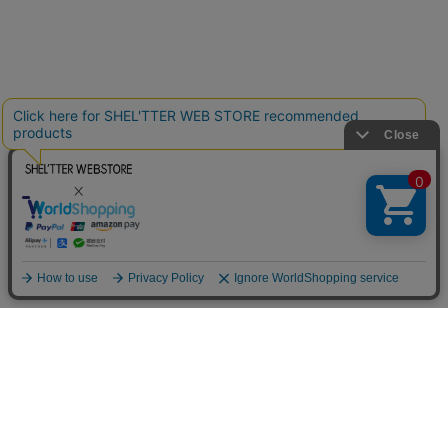
SLY
SLY
2026.08.04
2026.08.04
ページ
トップ
に戻る
powered by
SLY
SLY