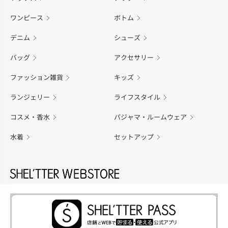
ワンピース
ボトム
デニム
シューズ
バッグ
アクセサリー
ファッション雑貨
キッズ
ランジェリー
ライフスタイル
コスメ・香水
パジャマ・ルームウェア
水着
セットアップ