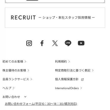
初めてのお客様
利用規約
株主優待のお客様
特定商取引法に基づく表記
会員ランクサービス
個人情報保護方針
ヘルプ
InternationalOrders
お問い合わせ
お問い合わせフォーム(平日10：30～18：30/順次対応)