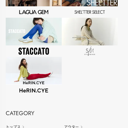
CATEGORY
トップス
アウター