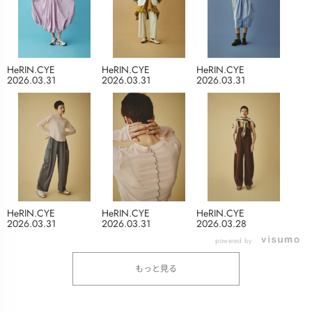
HeRIN.CYE
HeRIN.CYE
HeRIN.CYE
2026.03.31
2026.03.31
2026.03.31
HeRIN.CYE
HeRIN.CYE
HeRIN.CYE
2026.03.31
2026.03.31
2026.03.28
powered by
もっと見る