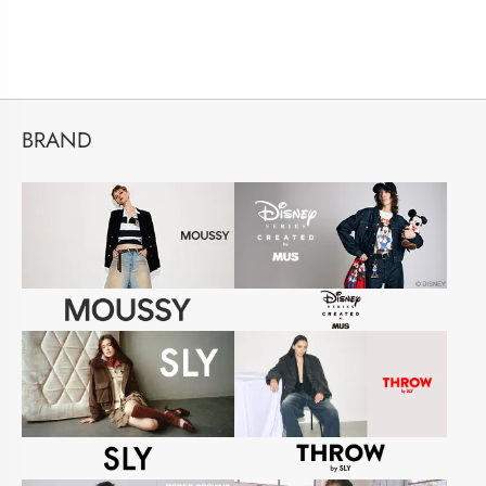
BRAND