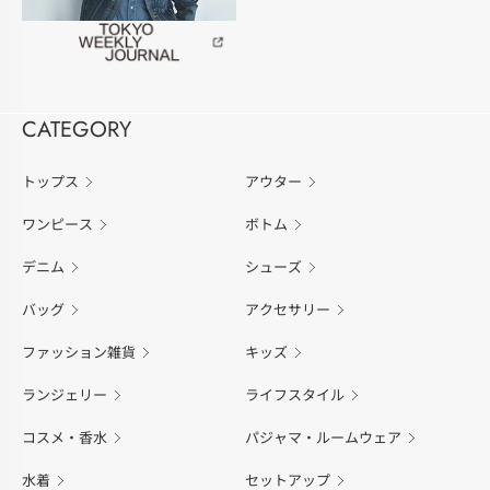
CATEGORY
トップス
アウター
ワンピース
ボトム
デニム
シューズ
バッグ
アクセサリー
ファッション雑貨
キッズ
ランジェリー
ライフスタイル
コスメ・香水
パジャマ・ルームウェア
水着
セットアップ