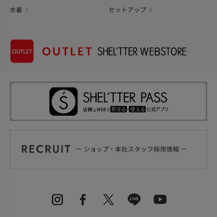
水着
セットアップ