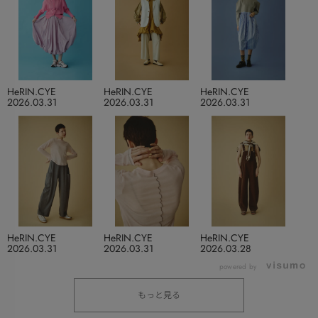
HeRIN.CYE
HeRIN.CYE
HeRIN.CYE
2026.03.31
2026.03.31
2026.03.31
HeRIN.CYE
HeRIN.CYE
HeRIN.CYE
2026.03.31
2026.03.31
2026.03.28
powered by
もっと見る