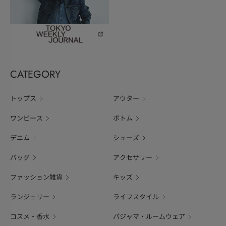
CATEGORY
トップス
アウター
ワンピース
ボトム
デニム
シューズ
バッグ
アクセサリー
ファッション雑貨
キッズ
ランジェリー
ライフスタイル
コスメ・香水
パジャマ・ルームウェア