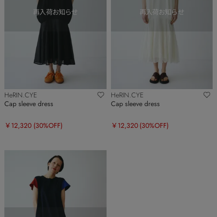
HeRIN.CYE
HeRIN.CYE
Cap sleeve dress
Cap sleeve dress
￥12,320
(30%OFF)
￥12,320
(30%OFF)