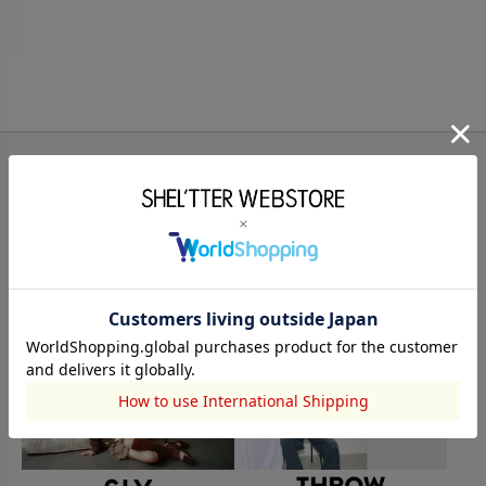
BRAND