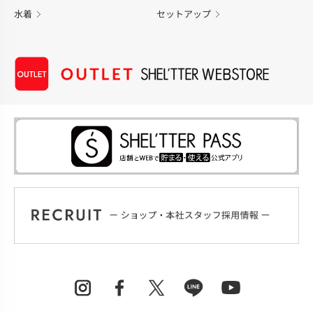
水着
セットアップ