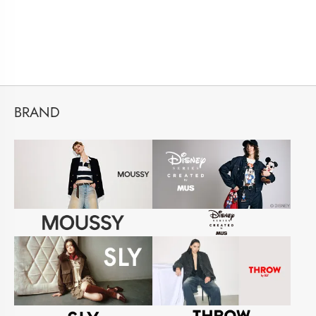
BRAND