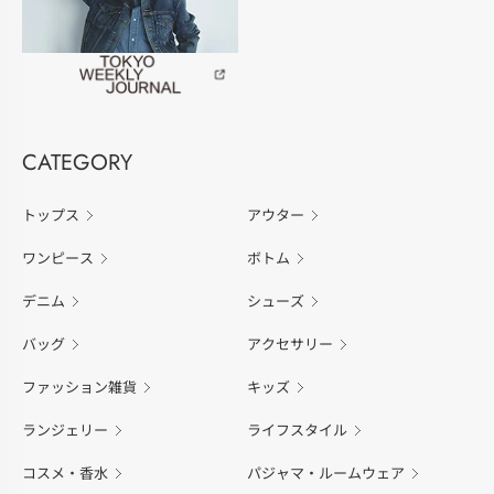
CATEGORY
トップス
アウター
ワンピース
ボトム
デニム
シューズ
バッグ
アクセサリー
ファッション雑貨
キッズ
ランジェリー
ライフスタイル
コスメ・香水
パジャマ・ルームウェア