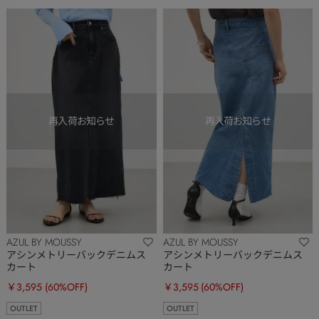
AZUL BY MOUSSY
AZUL BY MOUSSY
アシンメトリーバックデニムス
アシンメトリーバックデニムス
カート
カート
￥3,595
(60%OFF)
￥3,595
(60%OFF)
OUTLET
OUTLET