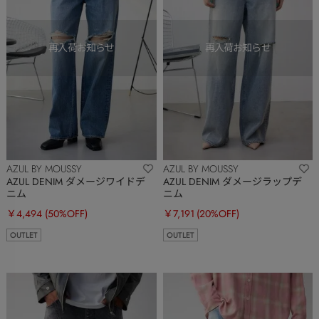
AZUL BY MOUSSY
AZUL BY MOUSSY
AZUL DENIM ダメージワイドデ
AZUL DENIM ダメージラップデ
ニム
ニム
￥4,494
(50%OFF)
￥7,191
(20%OFF)
OUTLET
OUTLET