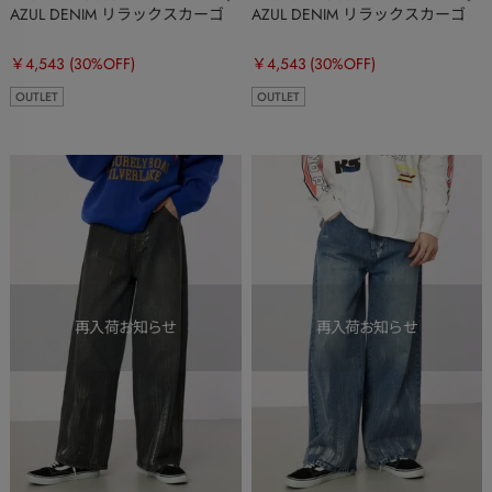
AZUL DENIM リラックスカーゴ
AZUL DENIM リラックスカーゴ
￥4,543
(30%OFF)
￥4,543
(30%OFF)
OUTLET
OUTLET