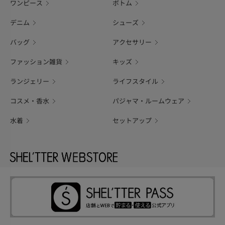
ワンピース
ボトム
デニム
シューズ
バッグ
アクセサリー
ファッション雑貨
キッズ
ランジェリー
ライフスタイル
コスメ・香水
パジャマ・ルームウェア
水着
セットアップ