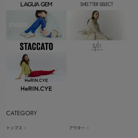
CATEGORY
トップス
アウター