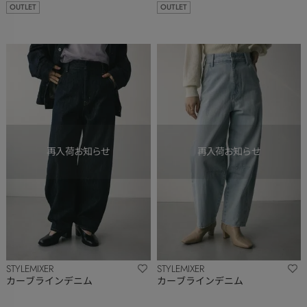
OUTLET
OUTLET
STYLEMIXER
STYLEMIXER
カーブラインデニム
カーブラインデニム