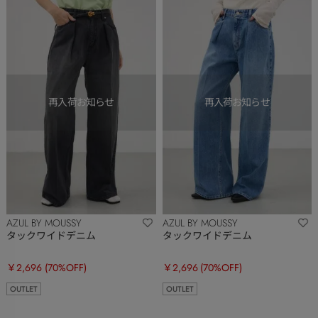
AZUL BY MOUSSY
AZUL BY MOUSSY
タックワイドデニム
タックワイドデニム
￥2,696
(70%OFF)
￥2,696
(70%OFF)
OUTLET
OUTLET