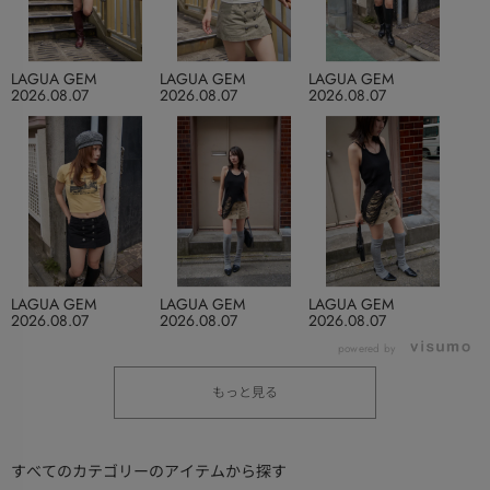
LAGUA GEM
LAGUA GEM
LAGUA GEM
2026.08.07
2026.08.07
2026.08.07
LAGUA GEM
LAGUA GEM
LAGUA GEM
2026.08.07
2026.08.07
2026.08.07
powered by
もっと見る
すべてのカテゴリーのアイテムから探す