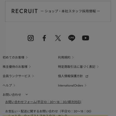
初めてのお客様
利用規約
株主優待のお客様
特定商取引法に基づく表記
会員ランクサービス
個人情報保護方針
ヘルプ
InternationalOrders
お問い合わせ
お問い合わせフォーム(平日10：30～18：30/順次対応)
お支払い・配送に関するお問い合わせ（平日10：30～18：00）
シェルターウェブストアカスタマーセンター