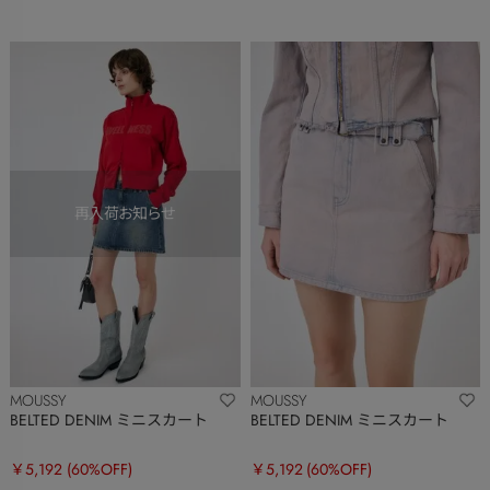
MOUSSY
MOUSSY
BELTED DENIM ミニスカート
BELTED DENIM ミニスカート
￥5,192
(60%OFF)
￥5,192
(60%OFF)