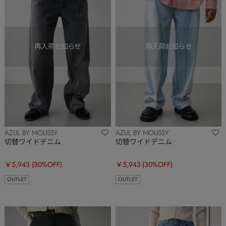
AZUL BY MOUSSY
AZUL BY MOUSSY
切替ワイドデニム
切替ワイドデニム
￥5,943
(30%OFF)
￥5,943
(30%OFF)
OUTLET
OUTLET