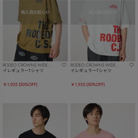
RODEO CROWNS WIDE
RODEO CROWNS WIDE
BOWL
BOWL
イレギュラーTシャツ
イレギュラーTシャツ
￥1,925
(50%OFF)
￥1,925
(50%OFF)