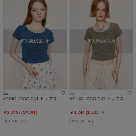
SLY
SLY
AGING LOGO CUT トップス
AGING LOGO CUT トップス
￥3,246
(35%OFF)
￥3,246
(35%OFF)
タイムセール
タイムセール