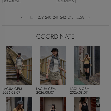
タイムセール
タイムセール
＜
1...
239
240
241
242
243
...298
＞
COORDINATE
LAGUA GEM
LAGUA GEM
LAGUA GEM
2026.08.07
2026.08.07
2026.08.07