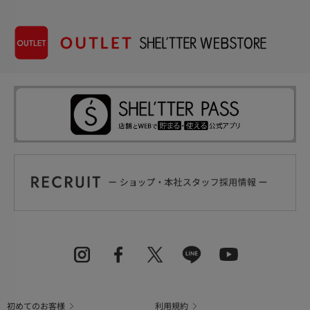
初めてのお客様
利用規約