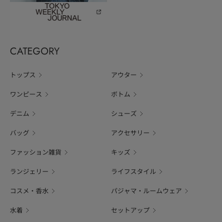
CATEGORY
トップス
アウター
ワンピース
ボトム
デニム
シューズ
バッグ
アクセサリー
ファッション雑貨
キッズ
ランジェリー
ライフスタイル
コスメ・香水
パジャマ・ルームウェア
水着
セットアップ