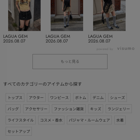
LAGUA GEM
LAGUA GEM
LAGUA GEM
2026.08.07
2026.08.07
2026.08.07
powered by
もっと見る
すべてのカテゴリーのアイテムから探す
トップス
アウター
ワンピース
ボトム
デニム
シューズ
バッグ
アクセサリー
ファッション雑貨
キッズ
ランジェリー
ライフスタイル
コスメ・香水
パジャマ・ルームウェア
水着
セットアップ