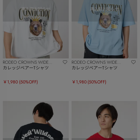
RODEO CROWNS WIDE
RODEO CROWNS WIDE
BOWL
BOWL
カレッジベアーTシャツ
カレッジベアーTシャツ
￥1,980
(50%OFF)
￥1,980
(50%OFF)