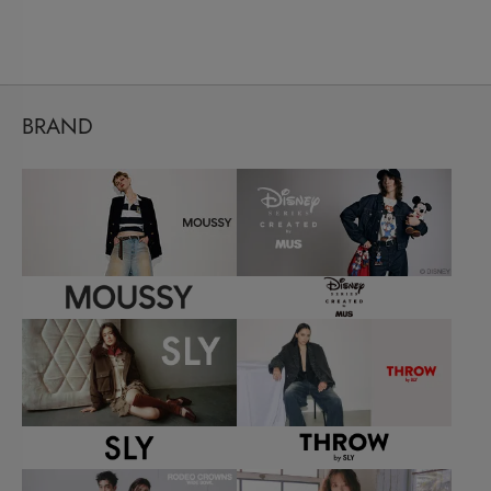
BRAND