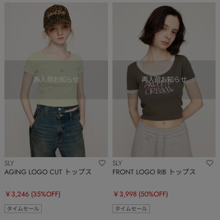
SLY
SLY
AGING LOGO CUT トップス
FRONT LOGO RIB トップス
￥3,246
(35%OFF)
￥3,998
(50%OFF)
タイムセール
タイムセール