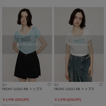
SLY
SLY
FRONT LOGO RIB トップス
FRONT LOGO RIB トップス
￥3,998
(50%OFF)
￥3,998
(50%OFF)