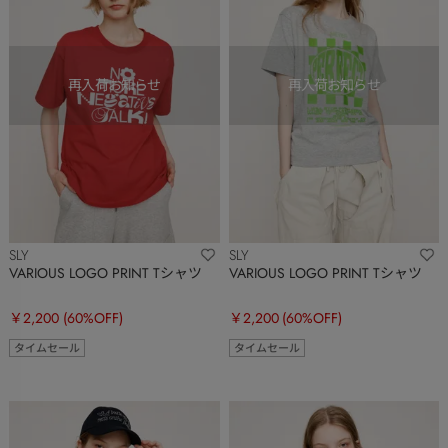
SLY
SLY
VARIOUS LOGO PRINT Tシャツ
VARIOUS LOGO PRINT Tシャツ
￥2,200
(60%OFF)
￥2,200
(60%OFF)
タイムセール
タイムセール