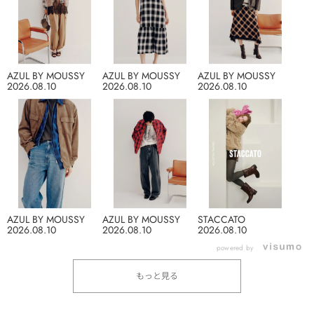
AZUL BY MOUSSY
AZUL BY MOUSSY
AZUL BY MOUSSY
2026.08.10
2026.08.10
2026.08.10
AZUL BY MOUSSY
AZUL BY MOUSSY
STACCATO
2026.08.10
2026.08.10
2026.08.10
powered by
もっと見る