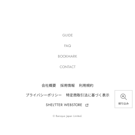
GUIDE
FAQ
BOOKMARK
CONTACT
会社概要
採用情報
利用規約
プライバシーポリシー
特定商取引法に基づく表示
SHEL'TTER WEBSTORE
© Baroque Japan Limited.