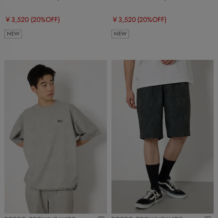
￥3,520
(20%OFF)
￥3,520
(20%OFF)
NEW
NEW