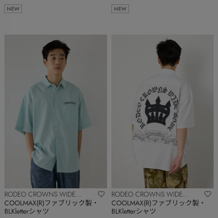
NEW
NEW
RODEO CROWNS WIDE
RODEO CROWNS WIDE
BOWL
BOWL
COOLMAX(R)ファブリック製・
COOLMAX(R)ファブリック製・
BLKletterシャツ
BLKletterシャツ