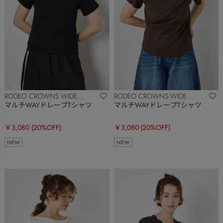
RODEO CROWNS WIDE
RODEO CROWNS WIDE
BOWL
BOWL
マルチWAYドレープTシャツ
マルチWAYドレープTシャツ
￥3,080
(20%OFF)
￥3,080
(20%OFF)
NEW
NEW