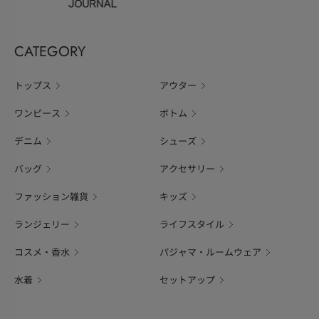
CATEGORY
トップス
アウター
ワンピース
ボトム
デニム
シューズ
バッグ
アクセサリー
ファッション雑貨
キッズ
ランジェリー
ライフスタイル
コスメ・香水
パジャマ・ルームウェア
水着
セットアップ