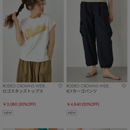
RODEO CROWNS WIDE
RODEO CROWNS WIDE
BOWL
BOWL
ロゴスタッズトップス
ICYカーゴパンツ
￥3,080
(30%OFF)
￥4,840
(20%OFF)
NEW
NEW