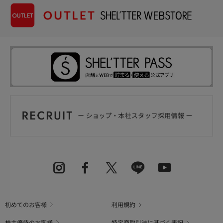
初めてのお客様
利用規約
株主優待のお客様
特定商取引法に基づく表記