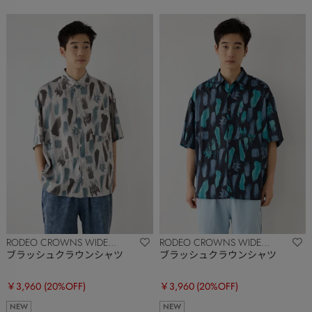
RODEO CROWNS WIDE
RODEO CROWNS WIDE
BOWL
BOWL
ブラッシュクラウンシャツ
ブラッシュクラウンシャツ
￥3,960
(20%OFF)
￥3,960
(20%OFF)
NEW
NEW