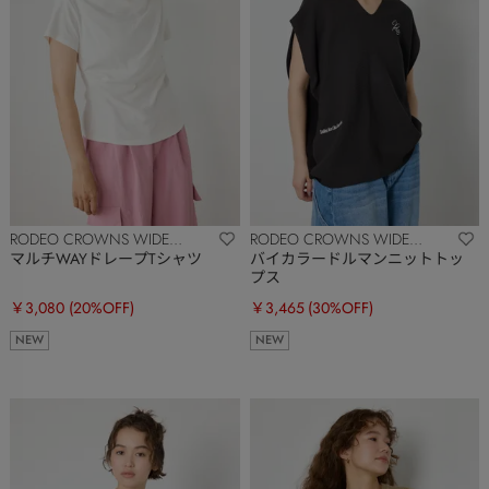
RODEO CROWNS WIDE
RODEO CROWNS WIDE
BOWL
BOWL
マルチWAYドレープTシャツ
バイカラードルマンニットトッ
プス
￥3,080
(20%OFF)
￥3,465
(30%OFF)
NEW
NEW