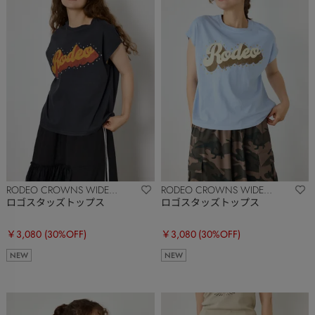
RODEO CROWNS WIDE
RODEO CROWNS WIDE
BOWL
BOWL
ロゴスタッズトップス
ロゴスタッズトップス
￥3,080
(30%OFF)
￥3,080
(30%OFF)
NEW
NEW