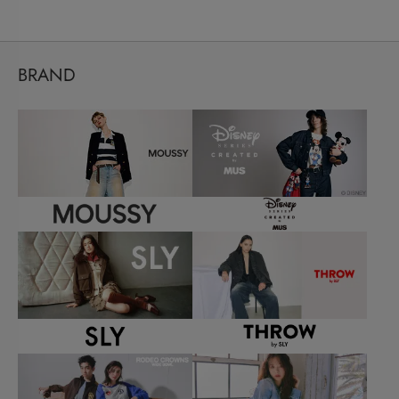
BRAND