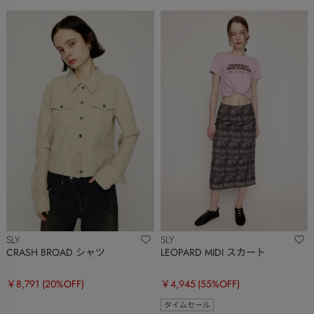
SLY
SLY
CRASH BROAD シャツ
LEOPARD MIDI スカート
￥8,791
(20%OFF)
￥4,945
(55%OFF)
タイムセール