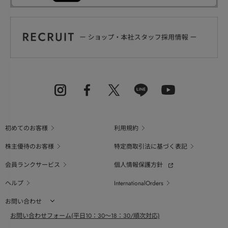
初めてのお客様
利用規約
株主優待のお客様
特定商取引法に基づく表記
会員ランクサービス
個人情報保護方針
ヘルプ
InternationalOrders
お問い合わせ
お問い合わせフォーム(平日10：30～18：30/順次対応)