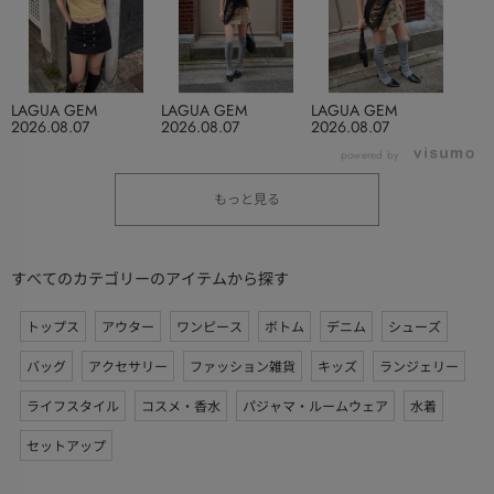
LAGUA GEM
LAGUA GEM
LAGUA GEM
2026.08.07
2026.08.07
2026.08.07
powered by
もっと見る
すべてのカテゴリーのアイテムから探す
トップス
アウター
ワンピース
ボトム
デニム
シューズ
バッグ
アクセサリー
ファッション雑貨
キッズ
ランジェリー
ライフスタイル
コスメ・香水
パジャマ・ルームウェア
水着
セットアップ