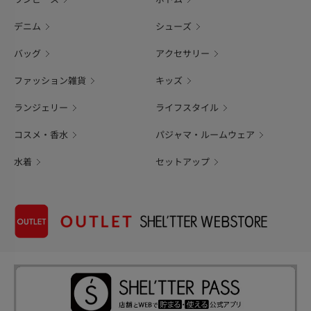
デニム
シューズ
バッグ
アクセサリー
ファッション雑貨
キッズ
ランジェリー
ライフスタイル
コスメ・香水
パジャマ・ルームウェア
水着
セットアップ