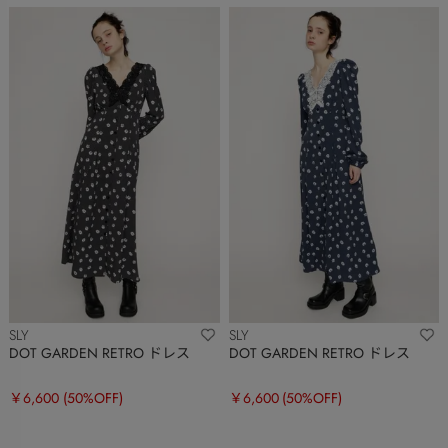
SLY
SLY
DOT GARDEN RETRO ドレス
DOT GARDEN RETRO ドレス
￥6,600
(50%OFF)
￥6,600
(50%OFF)