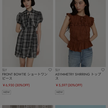
SLY
SLY
FRONT BOWTIE ショートワン
ASYMMETRY SHIRRING トップ
ピース
ス
￥6,930
(30%OFF)
￥5,597
(30%OFF)
NEW
NEW