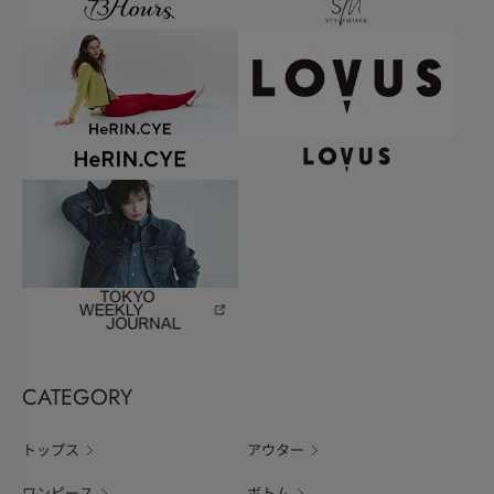
CATEGORY
トップス
アウター
ワンピース
ボトム