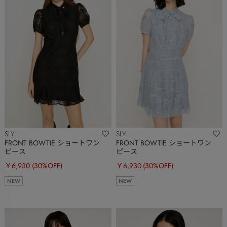
SLY
SLY
FRONT BOWTIE ショートワン
FRONT BOWTIE ショートワン
ピース
ピース
￥6,930
(30%OFF)
￥6,930
(30%OFF)
NEW
NEW