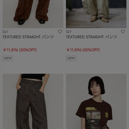
SLY
SLY
TEXTURED STRAIGHT パンツ
TEXTURED STRAIGHT パンツ
￥11,896
(30%OFF)
￥11,896
(30%OFF)
NEW
NEW