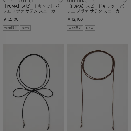
SHEL’TTER SELECT
SHEL’TTER SELECT
【PUMA】スピードキャット バ
【PUMA】スピードキャット バ
レエ ノヴァ サテン スニーカー
レエ ノヴァ サテン スニーカー
￥12,100
￥12,100
WEB限定
NEW
WEB限定
NEW