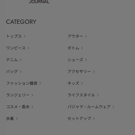
CATEGORY
トップス
アウター
ワンピース
ボトム
デニム
シューズ
バッグ
アクセサリー
ファッション雑貨
キッズ
ランジェリー
ライフスタイル
コスメ・香水
パジャマ・ルームウェア
水着
セットアップ