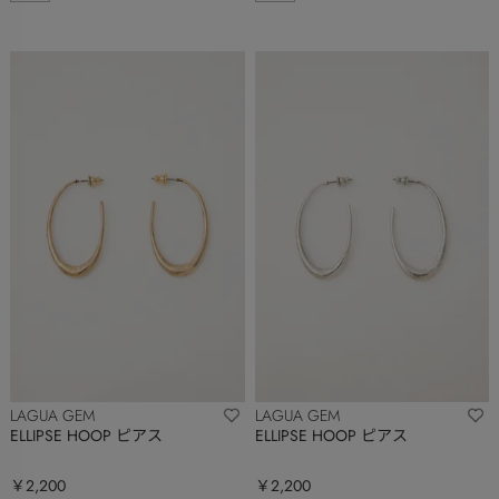
LAGUA GEM
LAGUA GEM
ELLIPSE HOOP ピアス
ELLIPSE HOOP ピアス
￥2,200
￥2,200