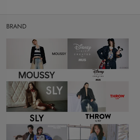
BRAND