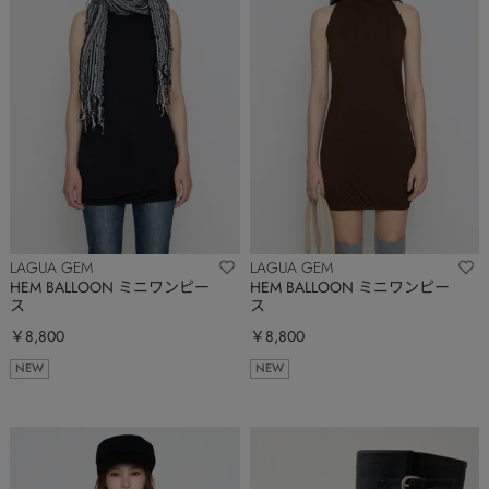
LAGUA GEM
LAGUA GEM
HEM BALLOON ミニワンピー
HEM BALLOON ミニワンピー
ス
ス
￥8,800
￥8,800
NEW
NEW