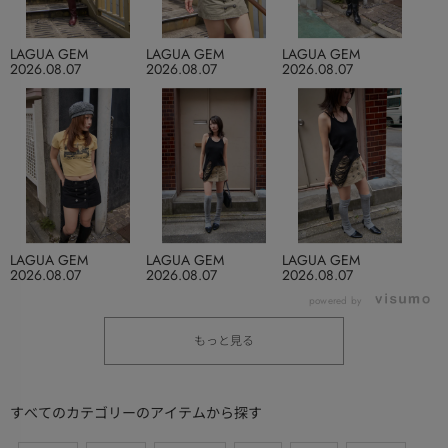
LAGUA GEM
LAGUA GEM
LAGUA GEM
2026.08.07
2026.08.07
2026.08.07
LAGUA GEM
LAGUA GEM
LAGUA GEM
2026.08.07
2026.08.07
2026.08.07
powered by
もっと見る
すべてのカテゴリーのアイテムから探す