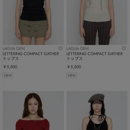
LAGUA GEM
LAGUA GEM
LETTERING COMPACT GATHER
LETTERING COMPACT GATHER
トップス
トップス
￥5,500
￥5,500
NEW
NEW