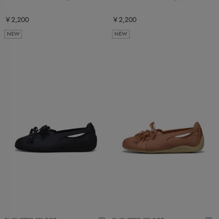
￥2,200
￥2,200
NEW
NEW