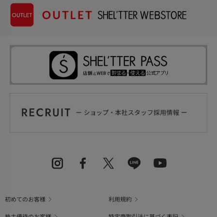
初めてのお客様
利用規約
株主優待のお客様
特定商取引法に基づく表記