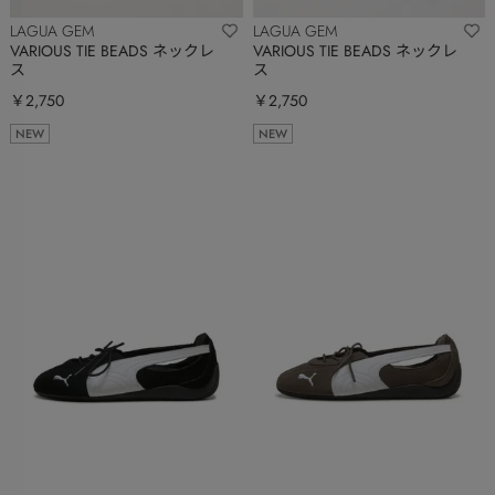
LAGUA GEM
LAGUA GEM
VARIOUS TIE BEADS ネックレ
VARIOUS TIE BEADS ネックレ
ス
ス
￥2,750
￥2,750
NEW
NEW