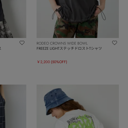
RODEO CROWNS WIDE BOWL
ス
FREEZE LIGHTステッチドロストTシャツ
￥2,200
(50%OFF)