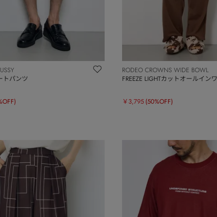
OUSSY
RODEO CROWNS WIDE BOWL
ートパンツ
FREEZE LIGHTカットオールイン
%OFF)
￥3,795
(50%OFF)