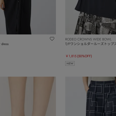
RODEO CROWNS WIDE BOWL
 dress
T/Fワンショルダールーズトップ
￥1,815
(50%OFF)
NEW