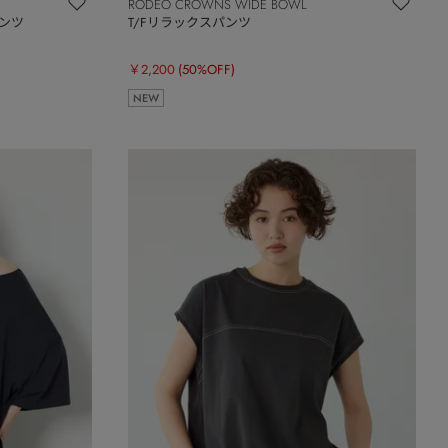
RODEO CROWNS WIDE BOWL
 パンツ
T/Fリラックスパンツ
￥2,200
(50%OFF)
NEW