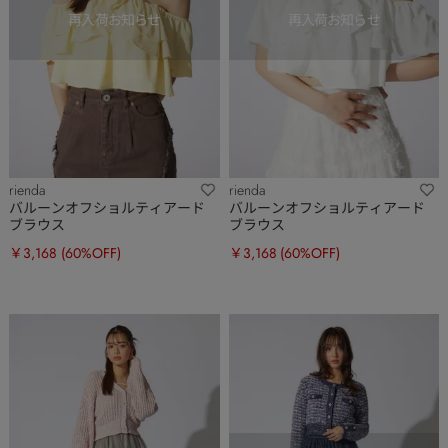
rienda
rienda
バルーンオフショルティアード
バルーンオフショルティアード
ブラウス
ブラウス
￥3,168
(60%OFF)
￥3,168
(60%OFF)