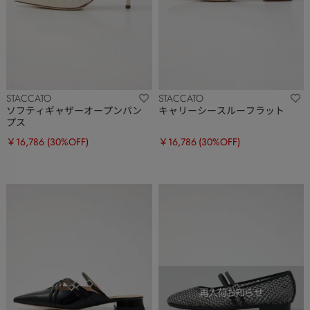
STACCATO
STACCATO
ソフティギャザーオープンパン
キャリーシースルーフラット
プス
￥16,786
(30%OFF)
￥16,786
(30%OFF)