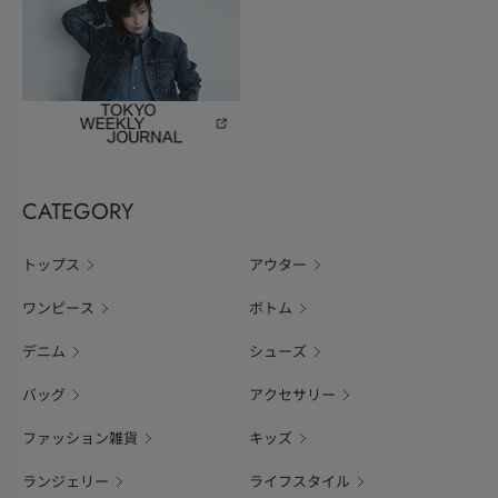
CATEGORY
トップス
アウター
ワンピース
ボトム
デニム
シューズ
バッグ
アクセサリー
ファッション雑貨
キッズ
ランジェリー
ライフスタイル