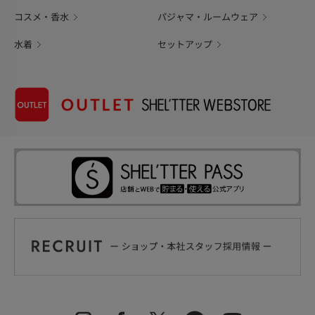
コスメ・香水
パジャマ・ルームウェア
水着
セットアップ