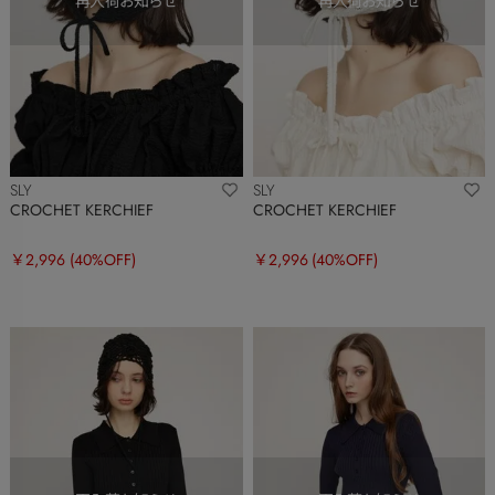
SLY
SLY
CROCHET KERCHIEF
CROCHET KERCHIEF
￥2,996
(40%OFF)
￥2,996
(40%OFF)