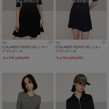
SLY
SLY
COLLARED PLEATS HG ショー
COLLARED PLEATS HG ショー
トワンピース
トワンピース
￥4,798
(40%OFF)
￥4,798
(40%OFF)