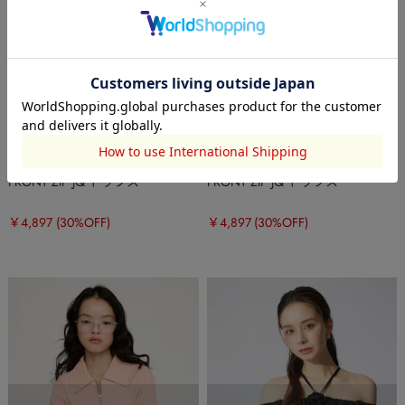
SLY
SLY
FRONT ZIP JQ トップス
FRONT ZIP JQ トップス
￥4,897
(30%OFF)
￥4,897
(30%OFF)