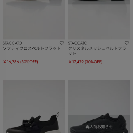
STACCATO
STACCATO
ソフティクロスベルトフラット
クリスタルメッシュベルトフラ
ット
￥16,786
(30%OFF)
￥17,479
(30%OFF)