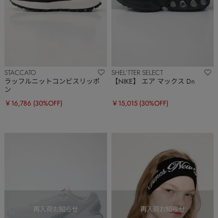
STACCATO
SHEL’TTER SELECT
ラッフルニットコンビスリッポ
【NIKE】 エア マックス Dn
ン
￥16,786
(30%OFF)
￥15,015
(30%OFF)