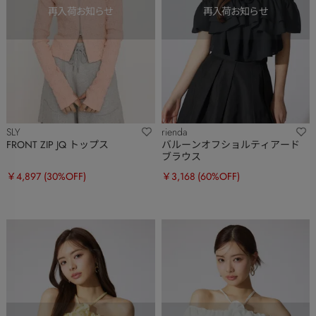
SLY
rienda
FRONT ZIP JQ トップス
バルーンオフショルティアード
ブラウス
￥4,897
(30%OFF)
￥3,168
(60%OFF)