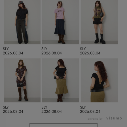
SLY
SLY
SLY
2026.08.04
2026.08.04
2026.08.04
SLY
SLY
SLY
2026.08.04
2026.08.04
2026.08.04
powered by