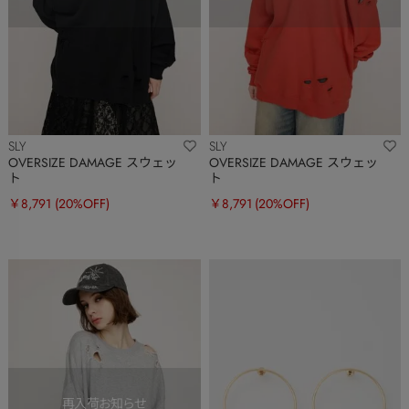
SLY
SLY
OVERSIZE DAMAGE スウェッ
OVERSIZE DAMAGE スウェッ
ト
ト
￥8,791
(20%OFF)
￥8,791
(20%OFF)