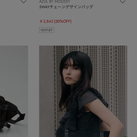
AZUL BY MOUSSY
3WAYチェーンデザインバッグ
￥3,842
(30%OFF)
OUTLET