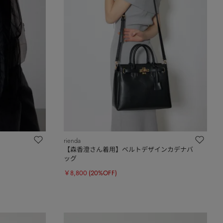
rienda
【森香澄さん着用】ベルトデザインカデナバ
ッグ
￥8,800
(20%OFF)