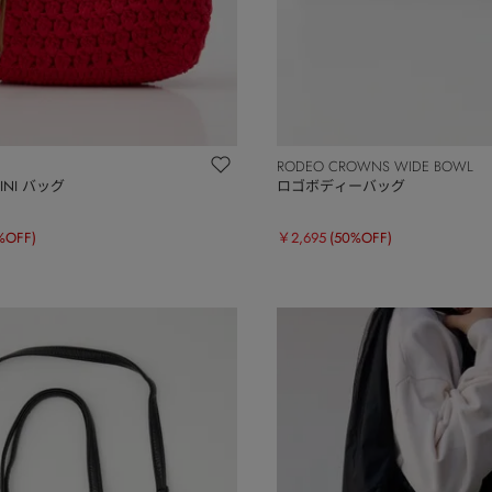
RODEO CROWNS WIDE BOWL
MINI バッグ
ロゴボディーバッグ
%OFF)
￥2,695
(50%OFF)