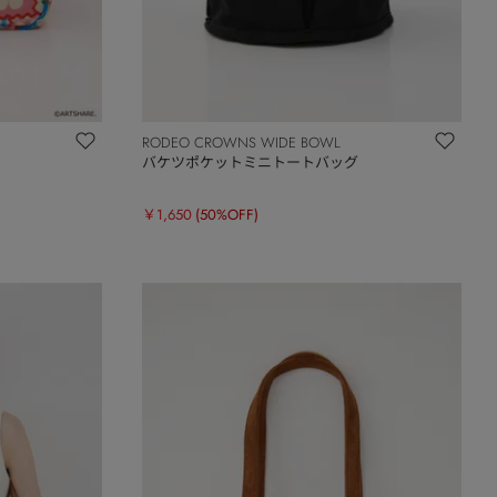
RODEO CROWNS WIDE BOWL
バケツポケットミニトートバッグ
￥1,650
(50%OFF)