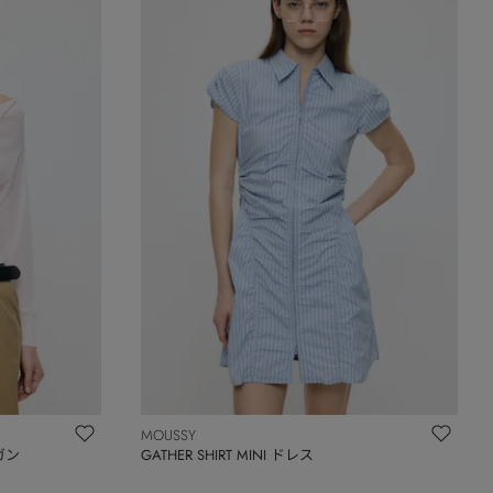
MOUSSY
ィガン
GATHER SHIRT MINI ドレス