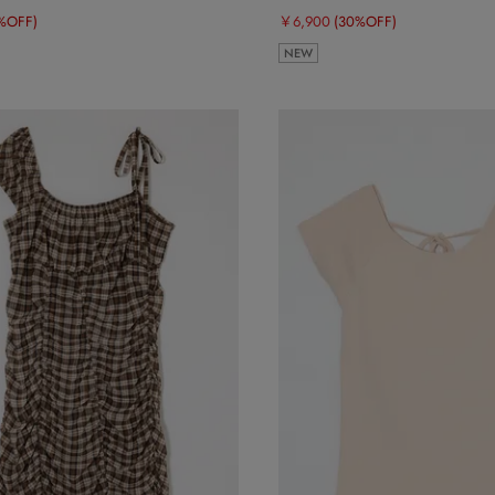
%OFF)
￥6,900
(30%OFF)
NEW