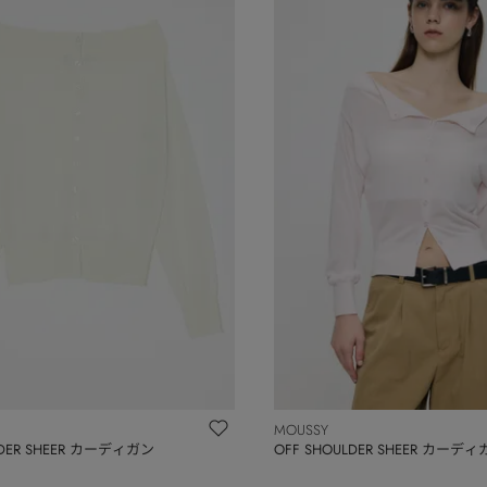
MOUSSY
LDER SHEER カーディガン
OFF SHOULDER SHEER カーデ