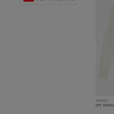
MOUSSY
OFF SHOU