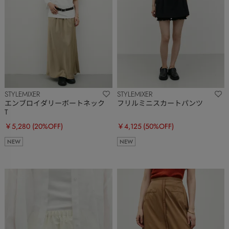
STYLEMIXER
STYLEMIXER
エンブロイダリーボートネック
フリルミニスカートパンツ
T
￥5,280
(20%OFF)
￥4,125
(50%OFF)
NEW
NEW