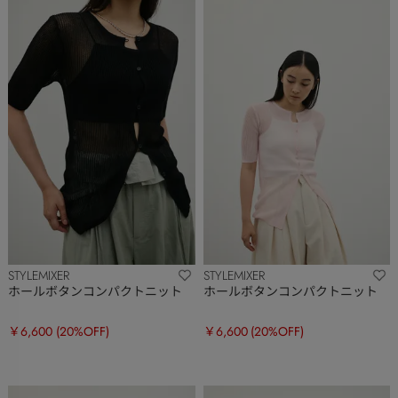
STYLEMIXER
STYLEMIXER
ホールボタンコンパクトニット
ホールボタンコンパクトニット
￥6,600
(20%OFF)
￥6,600
(20%OFF)