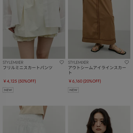
STYLEMIXER
STYLEMIXER
フリルミニスカートパンツ
アウトシームアイラインスカー
ト
￥4,125
(50%OFF)
￥6,160
(20%OFF)
NEW
NEW