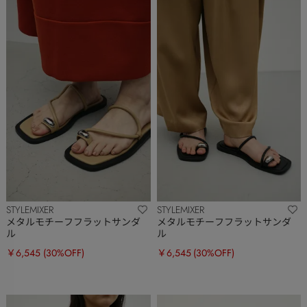
STYLEMIXER
STYLEMIXER
メタルモチーフフラットサンダ
メタルモチーフフラットサンダ
ル
ル
￥6,545
(30%OFF)
￥6,545
(30%OFF)