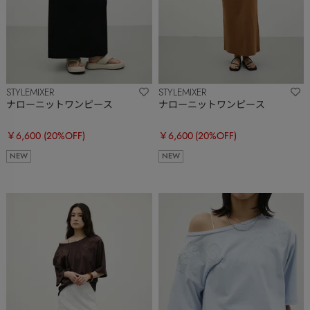
STYLEMIXER
STYLEMIXER
ナローニットワンピース
ナローニットワンピース
￥6,600
(20%OFF)
￥6,600
(20%OFF)
NEW
NEW