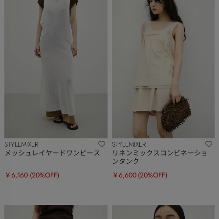
STYLEMIXER
STYLEMIXER
メッシュレイヤードワンピース
リネンミックスコンビネーショ
ンタンク
￥6,160
(20%OFF)
￥6,600
(20%OFF)