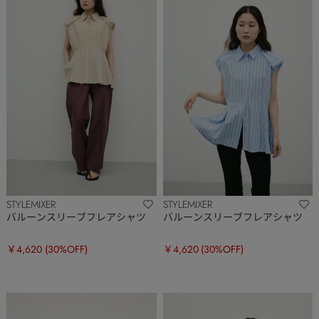
STYLEMIXER
STYLEMIXER
バルーンスリーブフレアシャツ
バルーンスリーブフレアシャツ
￥4,620
(30%OFF)
￥4,620
(30%OFF)