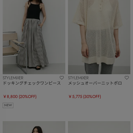
STYLEMIXER
STYLEMIXER
ドッキングチェックワンピース
メッシュオーバーニットポロ
￥8,800
(20%OFF)
￥5,775
(30%OFF)
NEW