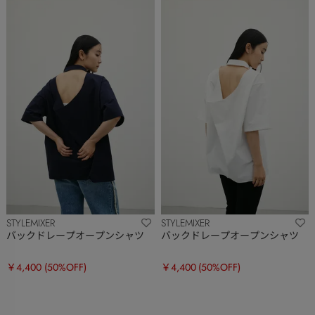
STYLEMIXER
STYLEMIXER
バックドレープオープンシャツ
バックドレープオープンシャツ
￥4,400
(50%OFF)
￥4,400
(50%OFF)