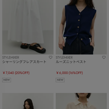
STYLEMIXER
STYLEMIXER
シャーリングフレアスカート
ルーズニットベスト
￥7,040
(20%OFF)
￥6,000
(16%OFF)
NEW
NEW