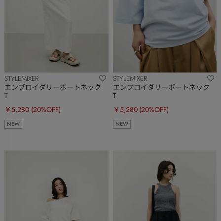
STYLEMIXER
STYLEMIXER
エンブロイダリーボートネック
エンブロイダリーボートネック
T
T
￥5,280
(20%OFF)
￥5,280
(20%OFF)
NEW
NEW