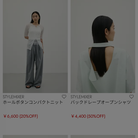
STYLEMIXER
STYLEMIXER
ホールボタンコンパクトニット
バックドレープオープンシャツ
￥6,600
(20%OFF)
￥4,400
(50%OFF)