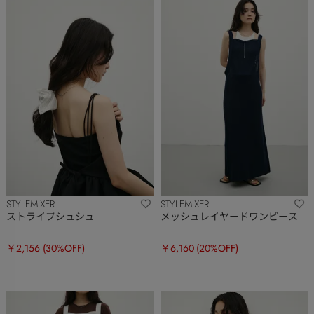
STYLEMIXER
STYLEMIXER
ストライプシュシュ
メッシュレイヤードワンピース
￥2,156
(30%OFF)
￥6,160
(20%OFF)