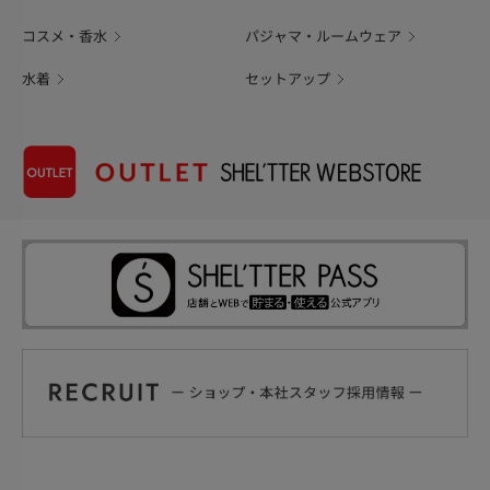
コスメ・香水
パジャマ・ルームウェア
水着
セットアップ