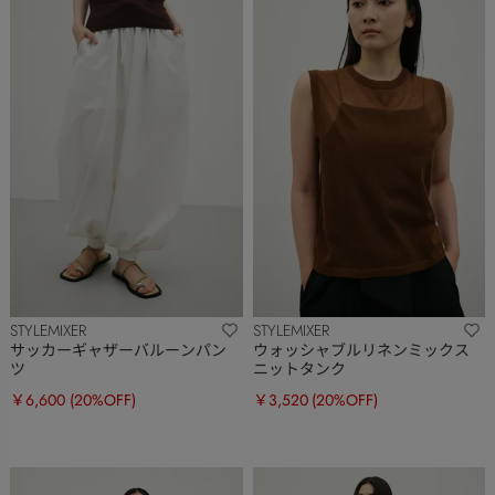
STYLEMIXER
STYLEMIXER
サッカーギャザーバルーンパン
ウォッシャブルリネンミックス
ツ
ニットタンク
￥6,600
(20%OFF)
￥3,520
(20%OFF)