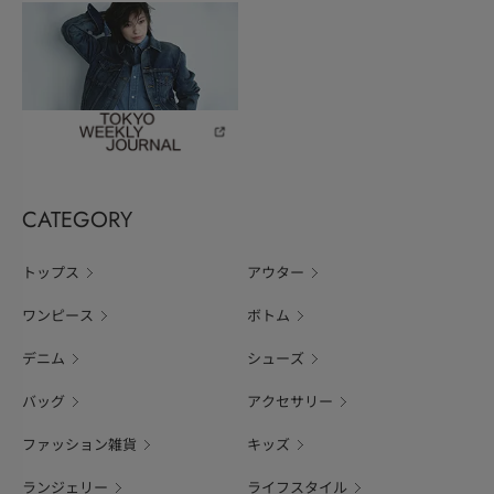
CATEGORY
トップス
アウター
ワンピース
ボトム
デニム
シューズ
バッグ
アクセサリー
ファッション雑貨
キッズ
ランジェリー
ライフスタイル