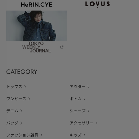
CATEGORY
トップス
アウター
ワンピース
ボトム
デニム
シューズ
バッグ
アクセサリー
ファッション雑貨
キッズ