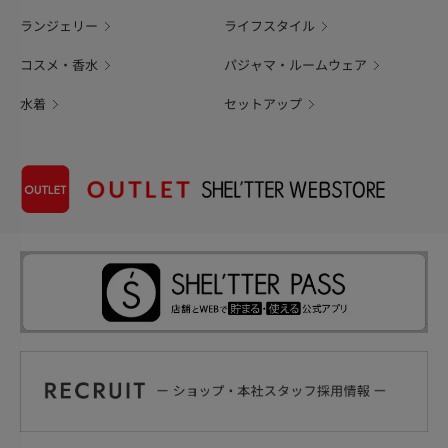
ランジェリー
ライフスタイル
コスメ・香水
パジャマ・ルームウェア
水着
セットアップ