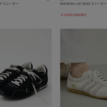
CEUP スニーカー
ROCKFISH x SLY BLISS スニーカー
￥15,895
(15%OFF)