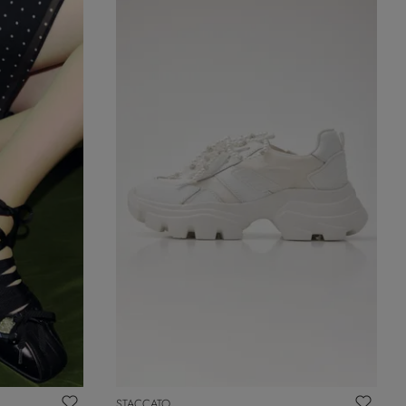
STACCATO