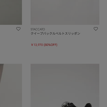
STACCATO
クイープバックルベルトスリッポン
￥13,970
(50%OFF)