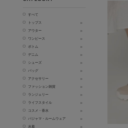
すべて
トップス
アウター
ワンピース
ボトム
デニム
シューズ
バッグ
アクセサリー
ファッション雑貨
ランジェリー
ライフスタイル
コスメ・香水
パジャマ・ルームウェア
水着