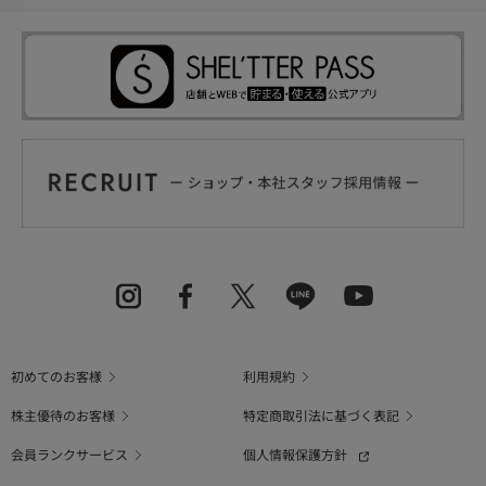
初めてのお客様
利用規約
株主優待のお客様
特定商取引法に基づく表記
会員ランクサービス
個人情報保護方針