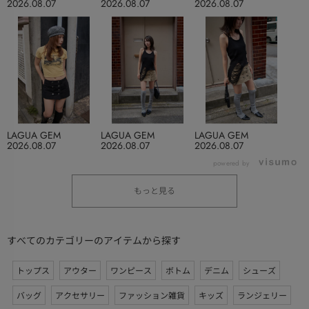
2026.08.07
2026.08.07
2026.08.07
LAGUA GEM
LAGUA GEM
LAGUA GEM
2026.08.07
2026.08.07
2026.08.07
powered by
もっと見る
すべてのカテゴリーのアイテムから探す
トップス
アウター
ワンピース
ボトム
デニム
シューズ
バッグ
アクセサリー
ファッション雑貨
キッズ
ランジェリー