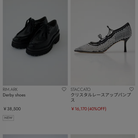
RIM.ARK
STACCATO
Derby shoes
クリスタルレースアップパンプ
ス
￥38,500
￥16,170
(40%OFF)
NEW