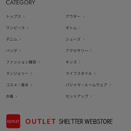
CATEGORY
トップス
アウター
ワンピース
ボトム
デニム
シューズ
バッグ
アクセサリー
ファッション雑貨
キッズ
ランジェリー
ライフスタイル
コスメ・香水
パジャマ・ルームウェア
水着
セットアップ