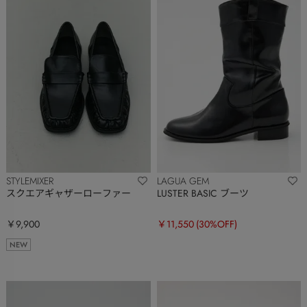
STYLEMIXER
LAGUA GEM
スクエアギャザーローファー
LUSTER BASIC ブーツ
￥9,900
￥11,550
(30%OFF)
NEW