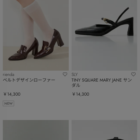
rienda
SLY
ベルトデザインローファー
TINY SQUARE MARY JANE サン
ダル
￥14,300
￥14,300
NEW