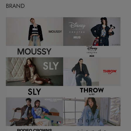
BRAND