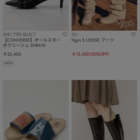
SHEL’TTER SELECT
SLY
【CONVERSE】オールスター
Ngm.S LOOSE ブーツ
ポラリージュ SHIN-HI
￥26,400
￥15,400
(30%OFF)
NEW