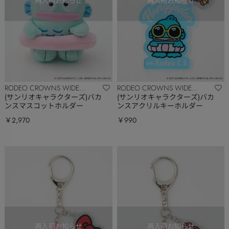
RODEO CROWNS WIDE
RODEO CROWNS WIDE
BOWL
BOWL
(サンリオキャラクターズ)バカ
(サンリオキャラクターズ)バカ
ンスマスコットホルダー
ンスアクリルキーホルダー
￥2,970
￥990