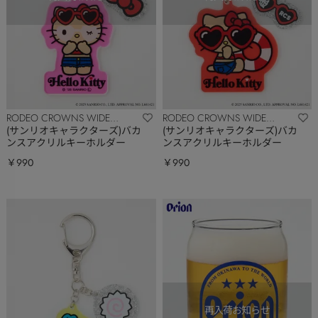
RODEO CROWNS WIDE
RODEO CROWNS WIDE
BOWL
BOWL
(サンリオキャラクターズ)バカ
(サンリオキャラクターズ)バカ
ンスアクリルキーホルダー
ンスアクリルキーホルダー
￥990
￥990