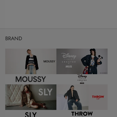
BRAND