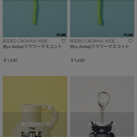
RODEO CROWNS WIDE
RODEO CROWNS WIDE
BOWL
BOWL
(Ryu Ambe)フラワーマスコット
(Ryu Ambe)フラワーマスコット
￥1,650
￥1,650