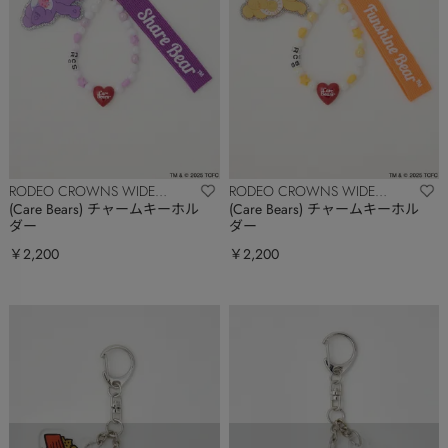
RODEO CROWNS WIDE
RODEO CROWNS WIDE
BOWL
BOWL
(Care Bears) チャームキーホル
(Care Bears) チャームキーホル
ダー
ダー
￥2,200
￥2,200