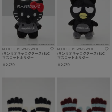
RODEO CROWNS WIDE
RODEO CROWNS WIDE
BOWL
BOWL
(サンリオキャラクターズ) BLC
(サンリオキャラクターズ) BLC
マスコットホルダー
マスコットホルダー
￥2,750
￥2,750