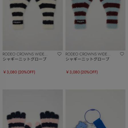
RODEO CROWNS WIDE
RODEO CROWNS WIDE
BOWL
BOWL
シャギーニットグローブ
シャギーニットグローブ
￥3,080
(20%OFF)
￥3,080
(20%OFF)