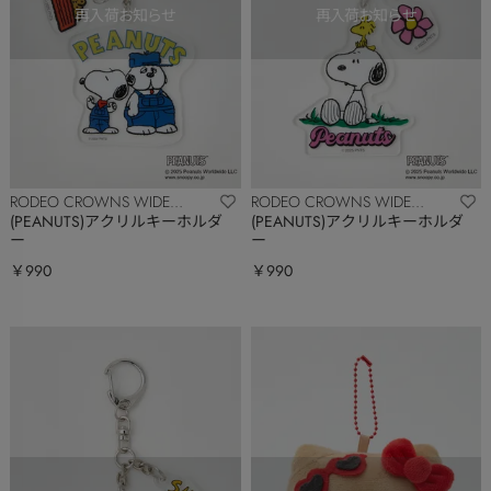
RODEO CROWNS WIDE
RODEO CROWNS WIDE
BOWL
BOWL
(PEANUTS)アクリルキーホルダ
(PEANUTS)アクリルキーホルダ
ー
ー
￥990
￥990