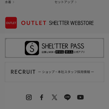
水着
セットアップ