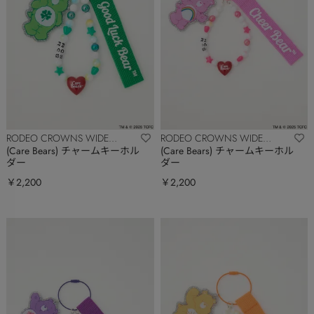
RODEO CROWNS WIDE
RODEO CROWNS WIDE
BOWL
BOWL
(Care Bears) チャームキーホル
(Care Bears) チャームキーホル
ダー
ダー
￥2,200
￥2,200