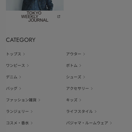
CATEGORY
トップス
アウター
ワンピース
ボトム
デニム
シューズ
バッグ
アクセサリー
ファッション雑貨
キッズ
ランジェリー
ライフスタイル
コスメ・香水
パジャマ・ルームウェア