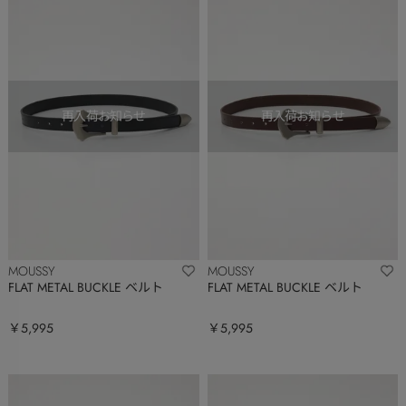
MOUSSY
MOUSSY
FLAT METAL BUCKLE ベルト
FLAT METAL BUCKLE ベルト
￥5,995
￥5,995