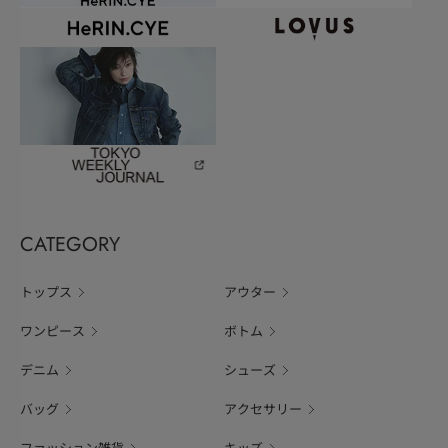
CATEGORY
トップス
アウター
ワンピース
ボトム
デニム
シューズ
バッグ
アクセサリー