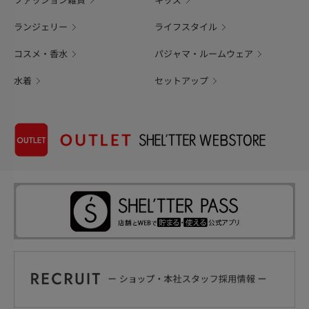
ファッション雑貨
キッズ
ランジェリー
ライフスタイル
コスメ・香水
パジャマ・ルームウェア
水着
セットアップ