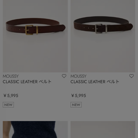
MOUSSY
MOUSSY
CLASSIC LEATHER ベルト
CLASSIC LEATHER ベルト
￥5,995
￥5,995
NEW
NEW