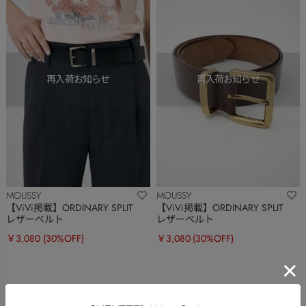
MOUSSY
MOUSSY
【ViVi掲載】ORDINARY SPLIT
【ViVi掲載】ORDINARY SPLIT
レザーベルト
レザーベルト
￥3,080
(30%OFF)
￥3,080
(30%OFF)