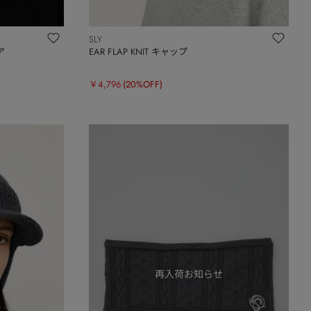
SLY
ア
EAR FLAP KNIT キャップ
￥4,796
(20%OFF)