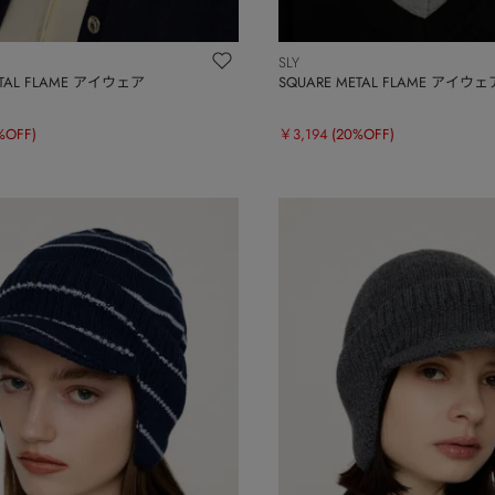
SLY
ETAL FLAME アイウェア
SQUARE METAL FLAME アイウェ
%OFF)
￥3,194
(20%OFF)