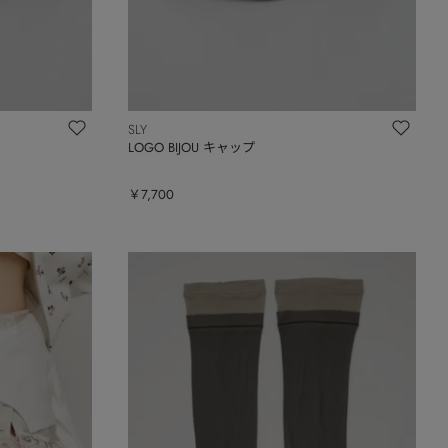
SLY
LOGO BIJOU キャップ
￥7,700