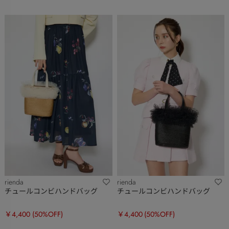
rienda
rienda
チュールコンビハンドバッグ
チュールコンビハンドバッグ
￥4,400
(50%OFF)
￥4,400
(50%OFF)