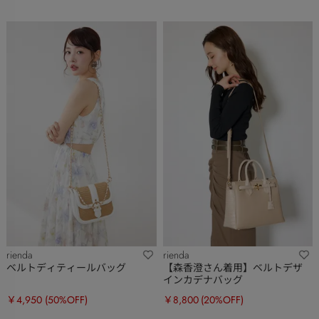
rienda
rienda
ベルトディティールバッグ
【森香澄さん着用】ベルトデザ
インカデナバッグ
￥4,950
(50%OFF)
￥8,800
(20%OFF)