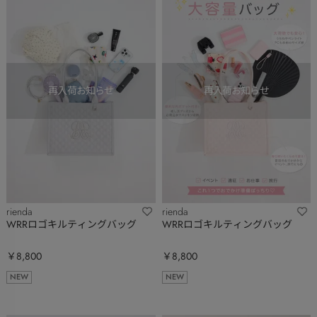
rienda
rienda
WRRロゴキルティングバッグ
WRRロゴキルティングバッグ
￥8,800
￥8,800
NEW
NEW