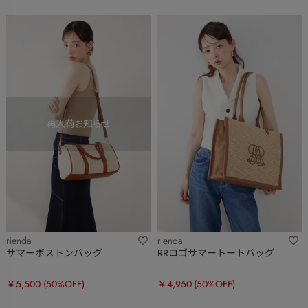
rienda
rienda
サマーボストンバッグ
RRロゴサマートートバッグ
￥5,500
(50%OFF)
￥4,950
(50%OFF)