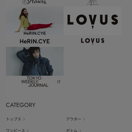
CATEGORY
トップス
アウター
ワンピース
ボトム