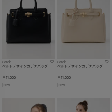
rienda
rienda
ベルトデザインカデナバッグ
ベルトデザインカデナバッグ
￥11,000
￥11,000
NEW
NEW