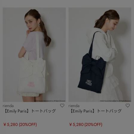
rienda
rienda
【Emily Paris】トートバッグ
【Emily Paris】トートバッグ
￥5,280
(20%OFF)
￥5,280
(20%OFF)