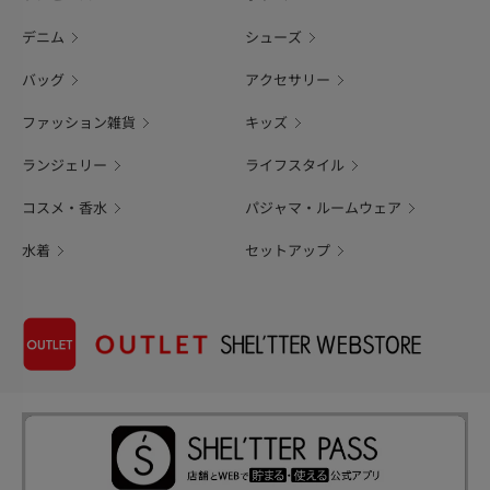
デニム
シューズ
バッグ
アクセサリー
ファッション雑貨
キッズ
ランジェリー
ライフスタイル
コスメ・香水
パジャマ・ルームウェア
水着
セットアップ