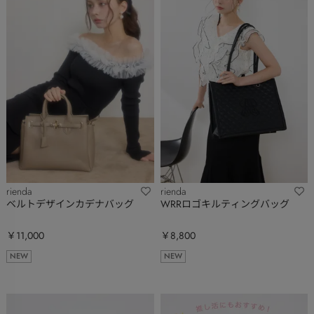
rienda
rienda
ベルトデザインカデナバッグ
WRRロゴキルティングバッグ
￥11,000
￥8,800
NEW
NEW