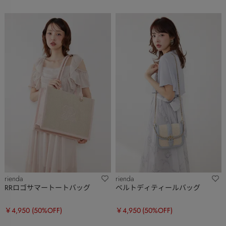
rienda
rienda
RRロゴサマートートバッグ
ベルトディティールバッグ
￥4,950
(50%OFF)
￥4,950
(50%OFF)