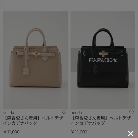
rienda
rienda
【森香澄さん着用】ベルトデザ
【森香澄さん着用】ベルトデザ
インカデナバッグ
インカデナバッグ
￥11,000
￥11,000