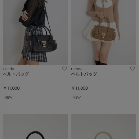
rienda
rienda
ベルトバッグ
ベルトバッグ
￥11,000
￥11,000
NEW
NEW