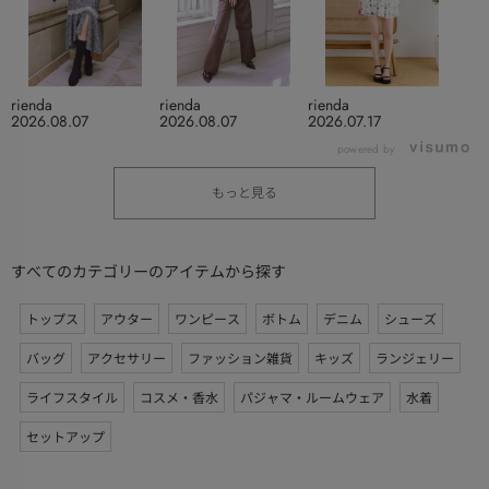
rienda
rienda
rienda
2026.08.07
2026.08.07
2026.07.17
powered by
もっと見る
すべてのカテゴリーのアイテムから探す
トップス
アウター
ワンピース
ボトム
デニム
シューズ
バッグ
アクセサリー
ファッション雑貨
キッズ
ランジェリー
ライフスタイル
コスメ・香水
パジャマ・ルームウェア
水着
セットアップ