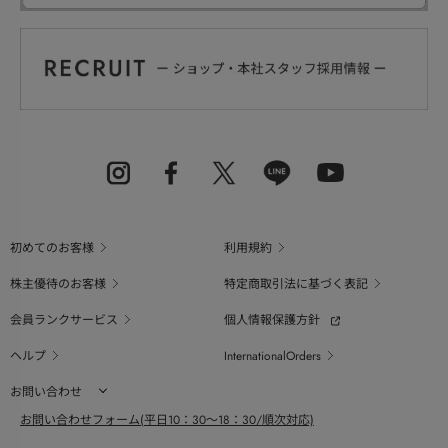
初めてのお客様
利用規約
株主優待のお客様
特定商取引法に基づく表記
会員ランクサービス
個人情報保護方針
ヘルプ
InternationalOrders
お問い合わせ
お問い合わせフォーム(平日10：30～18：30/順次対応)