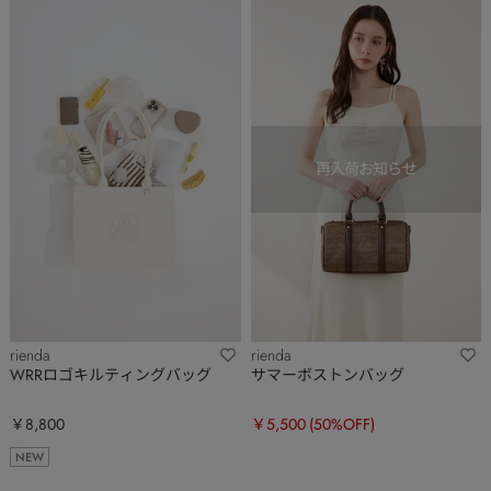
rienda
rienda
WRRロゴキルティングバッグ
サマーボストンバッグ
￥8,800
￥5,500
(50%OFF)
NEW