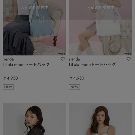
rienda
rienda
Lil ala modeトートバッグ
Lil ala modeトートバッグ
￥4,950
￥4,950
NEW
NEW