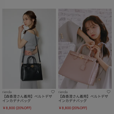
rienda
rienda
【森香澄さん着用】ベルトデザ
【森香澄さん着用】ベルトデザ
インカデナバッグ
インカデナバッグ
￥8,800
(20%OFF)
￥8,800
(20%OFF)