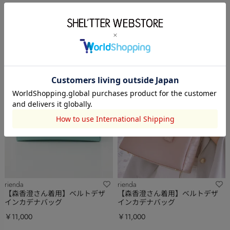
rienda
rienda
【森香澄さん着用】ベルトデザ
【森香澄さん着用】ベルトデザ
インカデナバッグ
インカデナバッグ
￥11,000
￥11,000