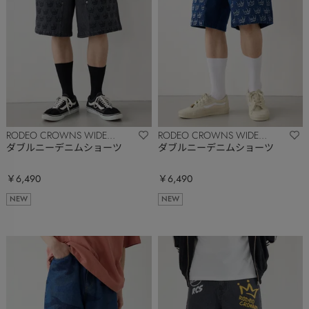
RODEO CROWNS WIDE
RODEO CROWNS WIDE
BOWL
BOWL
ダブルニーデニムショーツ
ダブルニーデニムショーツ
￥6,490
￥6,490
NEW
NEW