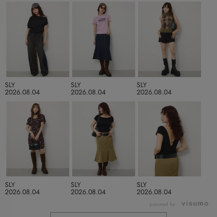
SLY
SLY
SLY
2026.08.04
2026.08.04
2026.08.04
SLY
SLY
SLY
2026.08.04
2026.08.04
2026.08.04
powered by