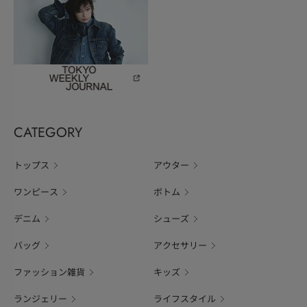
CATEGORY
トップス
アウター
ワンピース
ボトム
デニム
シューズ
バッグ
アクセサリー
ファッション雑貨
キッズ
ランジェリー
ライフスタイル