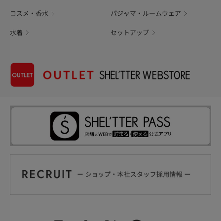
コスメ・香水
パジャマ・ルームウェア
水着
セットアップ