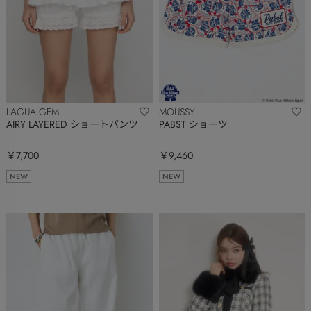
LAGUA GEM
MOUSSY
AIRY LAYERED ショートパンツ
PABST ショーツ
￥7,700
￥9,460
NEW
NEW