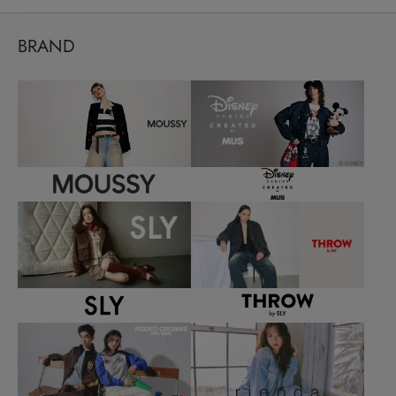
BRAND