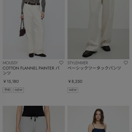
MOUSSY
STYLEMIXER
COTTON FLANNEL PAINTER パ
ベーシックツータックパンツ
ンツ
￥15,180
￥8,250
予約
NEW
NEW