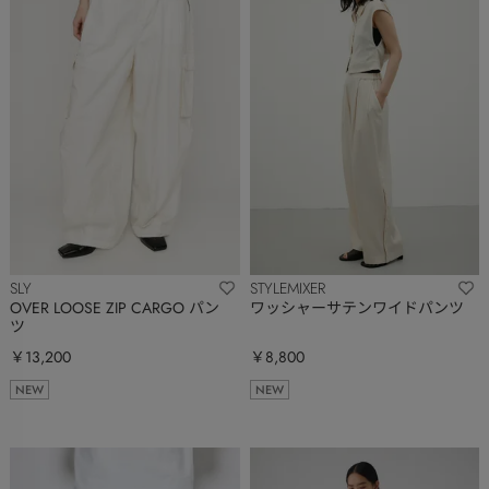
SLY
STYLEMIXER
OVER LOOSE ZIP CARGO パン
ワッシャーサテンワイドパンツ
ツ
￥13,200
￥8,800
NEW
NEW