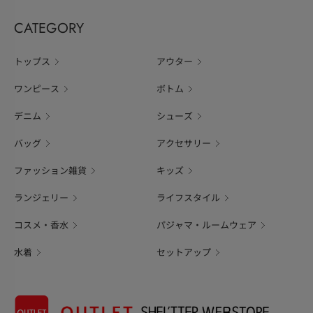
CATEGORY
トップス
アウター
ワンピース
ボトム
デニム
シューズ
バッグ
アクセサリー
ファッション雑貨
キッズ
ランジェリー
ライフスタイル
コスメ・香水
パジャマ・ルームウェア
水着
セットアップ