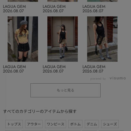
LAGUA GEM
LAGUA GEM
LAGUA GEM
2026.08.07
2026.08.07
2026.08.07
LAGUA GEM
LAGUA GEM
LAGUA GEM
2026.08.07
2026.08.07
2026.08.07
powered by
もっと見る
すべてのカテゴリーのアイテムから探す
トップス
アウター
ワンピース
ボトム
デニム
シューズ