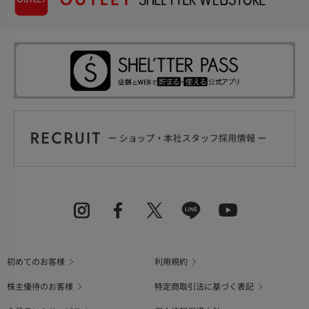
初めてのお客様
利用規約
株主優待のお客様
特定商取引法に基づく表記