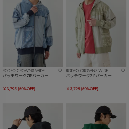
RODEO CROWNS WIDE
RODEO CROWNS WIDE
BOWL
BOWL
パッチワークZIPパーカー
パッチワークZIPパーカー
￥3,795
(50%OFF)
￥3,795
(50%OFF)