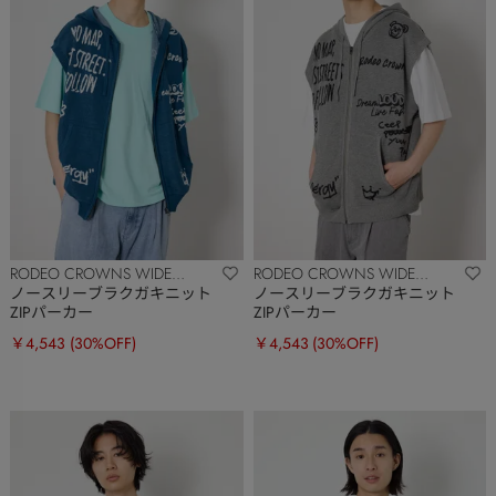
RODEO CROWNS WIDE
RODEO CROWNS WIDE
BOWL
BOWL
ノースリーブラクガキニット
ノースリーブラクガキニット
ZIPパーカー
ZIPパーカー
￥4,543
(30%OFF)
￥4,543
(30%OFF)