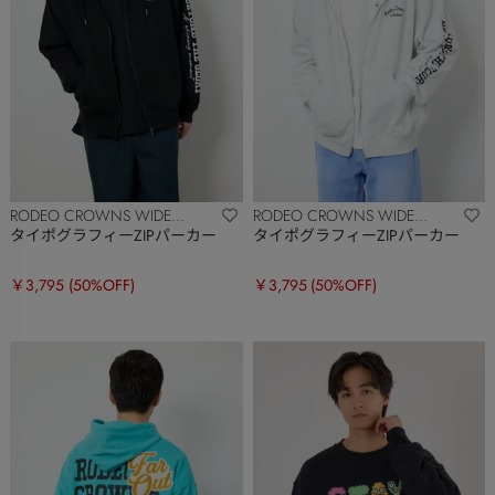
RODEO CROWNS WIDE
RODEO CROWNS WIDE
BOWL
BOWL
タイポグラフィーZIPパーカー
タイポグラフィーZIPパーカー
￥3,795
(50%OFF)
￥3,795
(50%OFF)