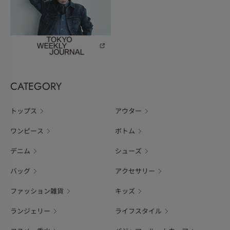
CATEGORY
トップス
アウター
ワンピース
ボトム
デニム
シューズ
バッグ
アクセサリー
ファッション雑貨
キッズ
ランジェリー
ライフスタイル