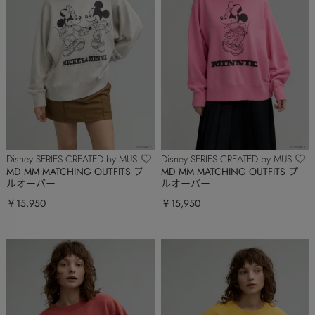
Disney SERIES CREATED by MUS
Disney SERIES CREATED by MUS
MD MM MATCHING OUTFITS プ
MD MM MATCHING OUTFITS プ
ルオーバー
ルオーバー
￥15,950
￥15,950