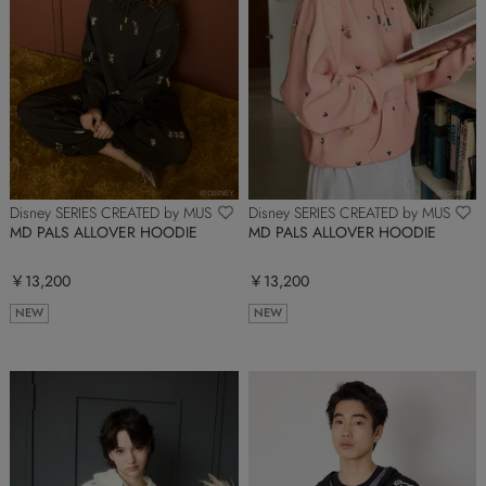
Disney SERIES CREATED by MUS
Disney SERIES CREATED by MUS
MD PALS ALLOVER HOODIE
MD PALS ALLOVER HOODIE
￥13,200
￥13,200
NEW
NEW