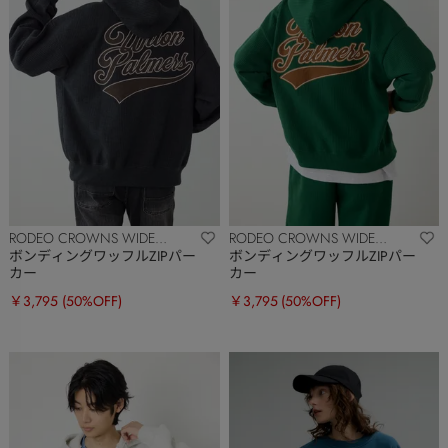
RODEO CROWNS WIDE
RODEO CROWNS WIDE
BOWL
BOWL
ボンディングワッフルZIPパー
ボンディングワッフルZIPパー
カー
カー
￥3,795
(50%OFF)
￥3,795
(50%OFF)