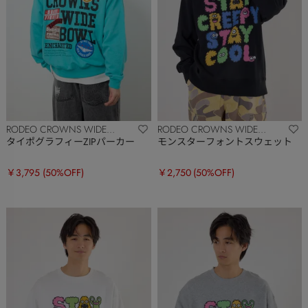
RODEO CROWNS WIDE
RODEO CROWNS WIDE
BOWL
BOWL
タイポグラフィーZIPパーカー
モンスターフォントスウェット
￥3,795
(50%OFF)
￥2,750
(50%OFF)