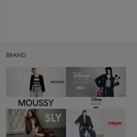
BRAND