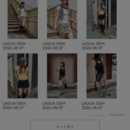
LAGUA GEM
LAGUA GEM
LAGUA GEM
2026.08.07
2026.08.07
2026.08.07
LAGUA GEM
LAGUA GEM
LAGUA GEM
2026.08.07
2026.08.07
2026.08.07
powered by
もっと見る