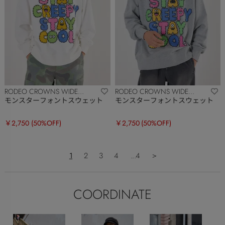
RODEO CROWNS WIDE
RODEO CROWNS WIDE
BOWL
BOWL
モンスターフォントスウェット
モンスターフォントスウェット
￥2,750
(50%OFF)
￥2,750
(50%OFF)
1
2
3
4
...4
＞
COORDINATE