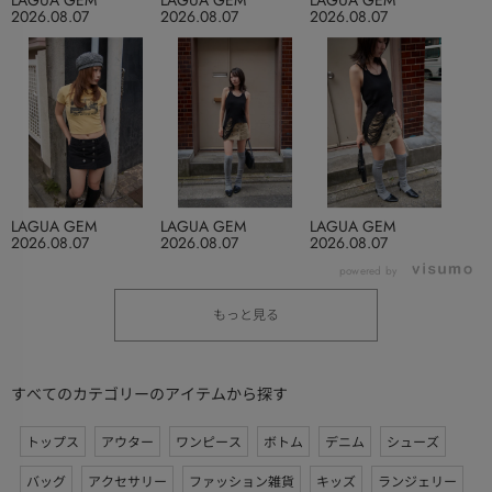
LAGUA GEM
LAGUA GEM
LAGUA GEM
2026.08.07
2026.08.07
2026.08.07
LAGUA GEM
LAGUA GEM
LAGUA GEM
2026.08.07
2026.08.07
2026.08.07
powered by
もっと見る
すべてのカテゴリーのアイテムから探す
トップス
アウター
ワンピース
ボトム
デニム
シューズ
バッグ
アクセサリー
ファッション雑貨
キッズ
ランジェリー