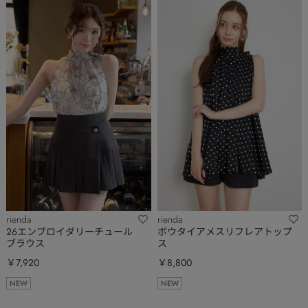
rienda
rienda
26エンブロイダリーチュール
ボウタイアメスリフレアトップ
ブラウス
ス
￥7,920
￥8,800
NEW
NEW