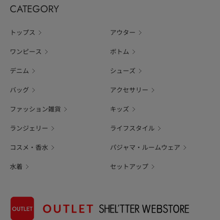
CATEGORY
トップス
アウター
ワンピース
ボトム
デニム
シューズ
バッグ
アクセサリー
ファッション雑貨
キッズ
ランジェリー
ライフスタイル
コスメ・香水
パジャマ・ルームウェア
水着
セットアップ