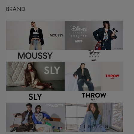
BRAND