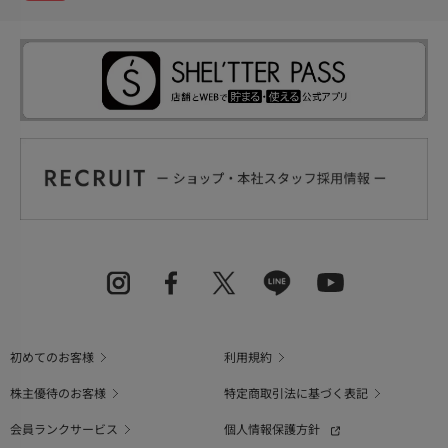
初めてのお客様
利用規約
株主優待のお客様
特定商取引法に基づく表記
会員ランクサービス
個人情報保護方針