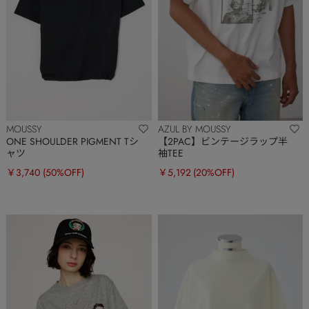
MOUSSY
AZUL BY MOUSSY
ONE SHOULDER PIGMENT Tシ
【2PAC】ビンテージラップ半
ャツ
袖TEE
￥3,740
(50%OFF)
￥5,192
(20%OFF)