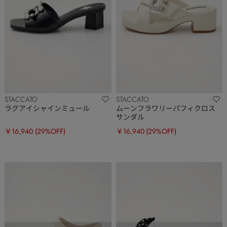
STACCATO
STACCATO
ラグアイシャインミュール
ムーンフラワリーパフィクロス
サンダル
￥16,940
(29%OFF)
￥16,940
(29%OFF)