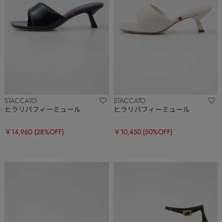
STACCATO
STACCATO
ヒラリパフィーミュール
ヒラリパフィーミュール
￥14,960
(28%OFF)
￥10,450
(50%OFF)