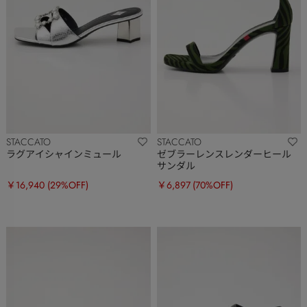
STACCATO
STACCATO
ラグアイシャインミュール
ゼブラーレンスレンダーヒール
サンダル
￥16,940
(29%OFF)
￥6,897
(70%OFF)