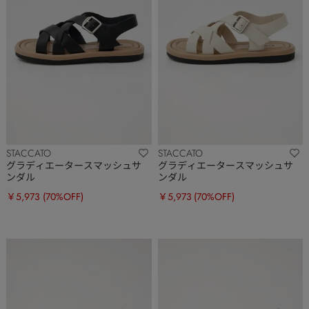
STACCATO
STACCATO
グラディエータースマッシュサ
グラディエータースマッシュサ
ンダル
ンダル
￥5,973
(70%OFF)
￥5,973
(70%OFF)