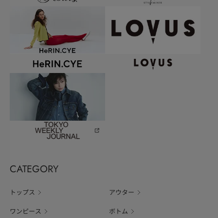
CATEGORY
トップス
アウター
ワンピース
ボトム