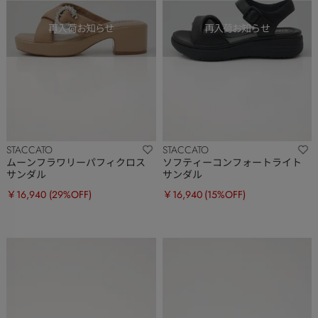
STACCATO
STACCATO
ムーンフラワリーパフィクロス
ソフティーコンフォートライト
サンダル
サンダル
￥16,940
(29%OFF)
￥16,940
(15%OFF)