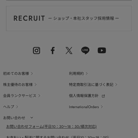
初めてのお客様
利用規約
株主優待のお客様
特定商取引法に基づく表記
会員ランクサービス
個人情報保護方針
ヘルプ
InternationalOrders
お問い合わせ
お問い合わせフォーム(平日10：30～18：30/順次対応)
お支払い・配送に関するお問い合わせ（平日10：30～18：00）