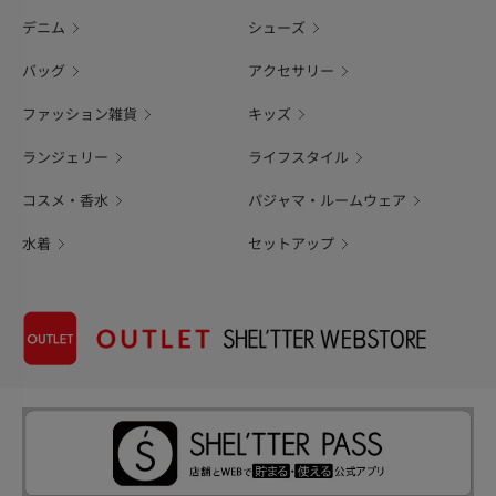
デニム
シューズ
バッグ
アクセサリー
ファッション雑貨
キッズ
ランジェリー
ライフスタイル
コスメ・香水
パジャマ・ルームウェア
水着
セットアップ