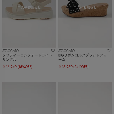
STACCATO
STACCATO
ソフティーコンフォートライト
BIGリボンコルクプラットフォ
サンダル
ーム
￥16,940
(15%OFF)
￥15,950
(24%OFF)