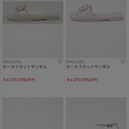
STACCATO
STACCATO
セーヌフラットサンダル
セーヌフラットサンダル
￥6,270
(70%OFF)
￥6,270
(70%OFF)