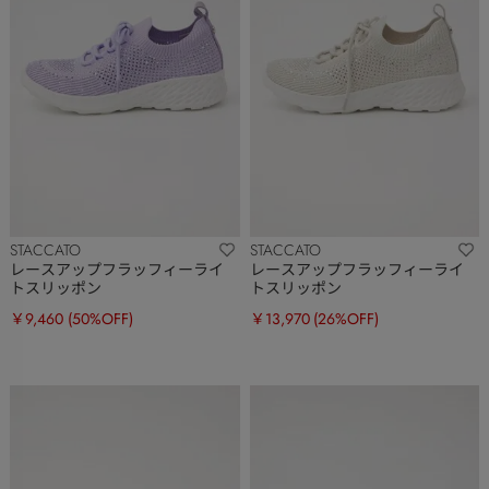
STACCATO
STACCATO
レースアップフラッフィーライ
レースアップフラッフィーライ
トスリッポン
トスリッポン
￥9,460
(50%OFF)
￥13,970
(26%OFF)