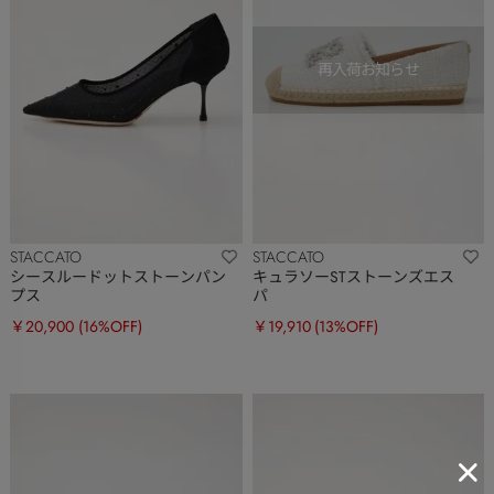
STACCATO
STACCATO
シースルードットストーンパン
キュラソーSTストーンズエス
プス
パ
￥20,900
(16%OFF)
￥19,910
(13%OFF)