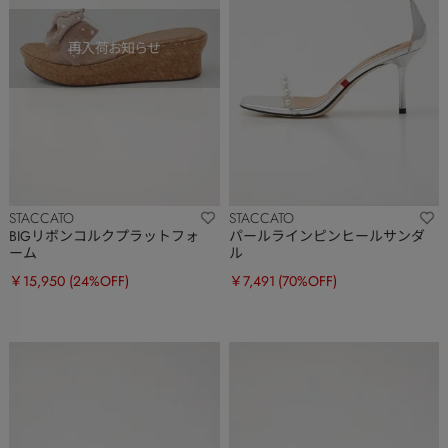
STACCATO
STACCATO
BIGリボンコルクプラットフォ
パールラインピンヒールサンダ
ーム
ル
￥15,950
(24%OFF)
￥7,491
(70%OFF)