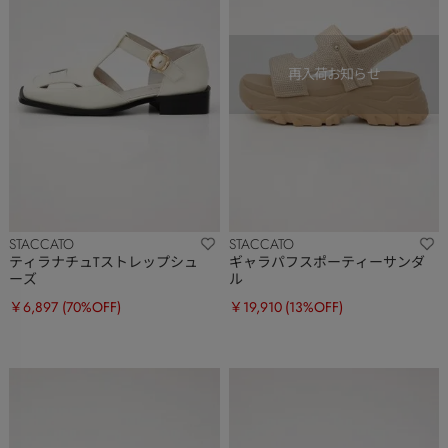
STACCATO
STACCATO
ティラナチュTストレップシュ
ギャラパフスポーティーサンダ
ーズ
ル
￥6,897
(70%OFF)
￥19,910
(13%OFF)