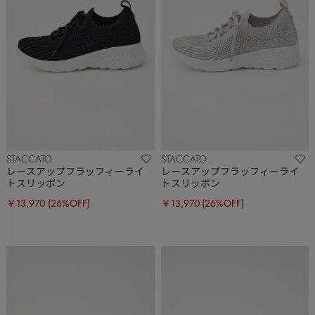
STACCATO
STACCATO
レースアップフラッフィーライ
レースアップフラッフィーライ
トスリッポン
トスリッポン
￥13,970
(26%OFF)
￥13,970
(26%OFF)