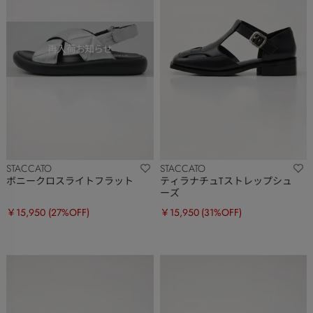
STACCATO
STACCATO
ボニークロスライトフラット
ティラナチュTストレップシュ
ーズ
￥15,950
(27%OFF)
￥15,950
(31%OFF)