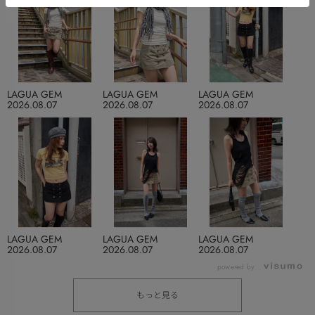
LAGUA GEM
LAGUA GEM
LAGUA GEM
2026.08.07
2026.08.07
2026.08.07
LAGUA GEM
LAGUA GEM
LAGUA GEM
2026.08.07
2026.08.07
2026.08.07
powered by
もっと見る