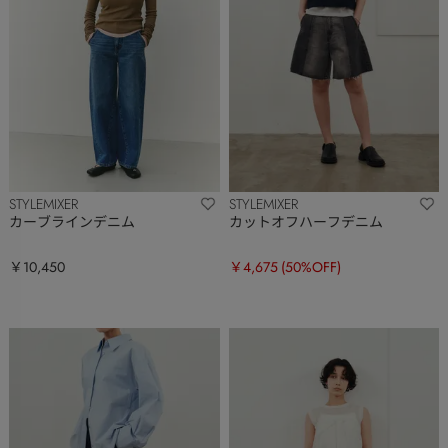
STYLEMIXER
STYLEMIXER
カーブラインデニム
カットオフハーフデニム
￥10,450
￥4,675
(50%OFF)