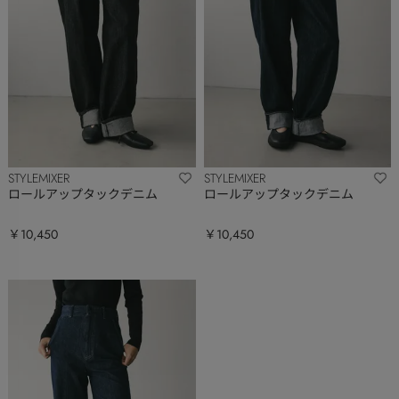
STYLEMIXER
STYLEMIXER
ロールアップタックデニム
ロールアップタックデニム
￥10,450
￥10,450