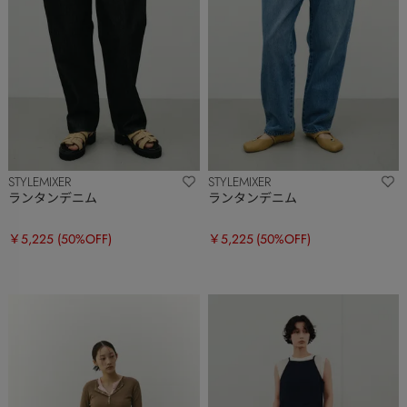
STYLEMIXER
STYLEMIXER
ランタンデニム
ランタンデニム
￥5,225
(50%OFF)
￥5,225
(50%OFF)