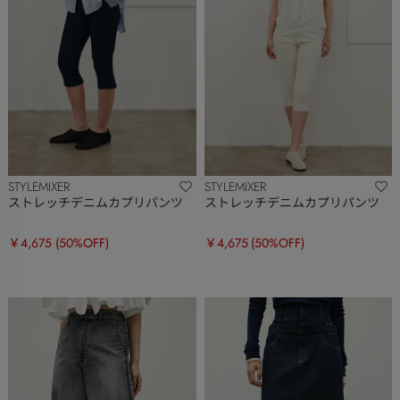
STYLEMIXER
STYLEMIXER
ストレッチデニムカプリパンツ
ストレッチデニムカプリパンツ
￥4,675
(50%OFF)
￥4,675
(50%OFF)