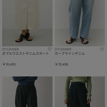
STYLEMIXER
STYLEMIXER
ダブルウエストデニムスカート
カーブラインデニム
￥10,450
￥10,450