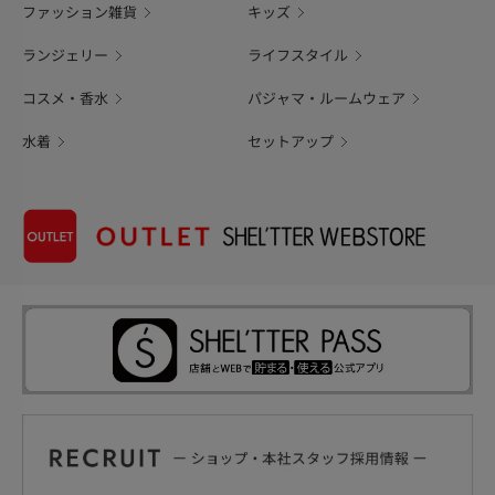
ファッション雑貨
キッズ
ランジェリー
ライフスタイル
コスメ・香水
パジャマ・ルームウェア
水着
セットアップ