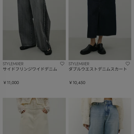
STYLEMIXER
STYLEMIXER
サイドフリンジワイドデニム
ダブルウエストデニムスカート
￥11,000
￥10,450