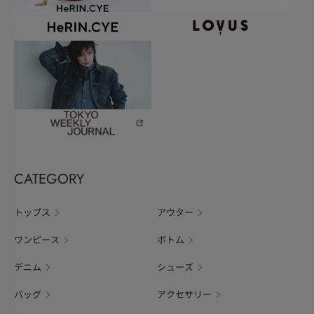
CATEGORY
トップス
アウター
ワンピース
ボトム
デニム
シューズ
バッグ
アクセサリー