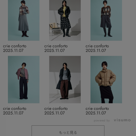
crie conforto
crie conforto
crie conforto
2025.11.07
2025.11.07
2025.11.07
crie conforto
crie conforto
crie conforto
2025.11.07
2025.11.07
2025.11.07
powered by
もっと見る