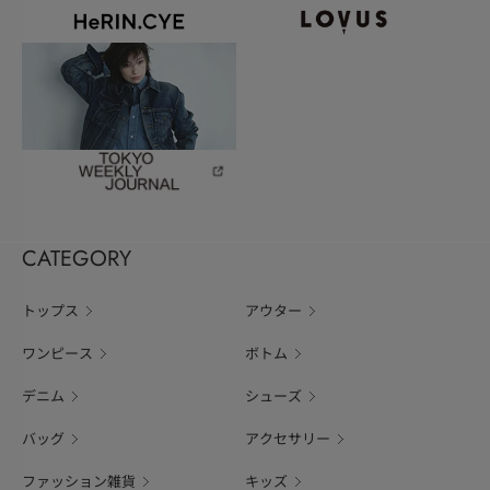
CATEGORY
トップス
アウター
ワンピース
ボトム
デニム
シューズ
バッグ
アクセサリー
ファッション雑貨
キッズ