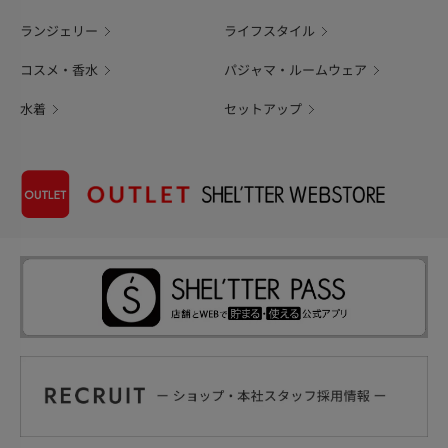
ランジェリー
ライフスタイル
コスメ・香水
パジャマ・ルームウェア
水着
セットアップ